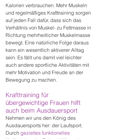
Kalorien verbrauchen. Mehr Muskeln 
und regelmäßiges Krafttraining sorgen 
auf jeden Fall dafür, dass sich das 
Verhältnis von Muskel- zu Fettmasse in 
Richtung mehrheitlicher Muskelmasse 
bewegt. Eine natürliche Folge daraus 
kann ein wesentlich aktiverer Alltag 
sein. Es fällt uns damit viel leichter 
auch andere sportliche Aktivitäten mit 
mehr Motivation und Freude an der 
Bewegung zu machen.
Krafttraining für 
übergewichtige Frauen hilft 
auch beim Ausdauersport
Nehmen wir uns den König des 
Ausdauersports her: der Laufsport. 
Durch 
gezieltes funktionelles 