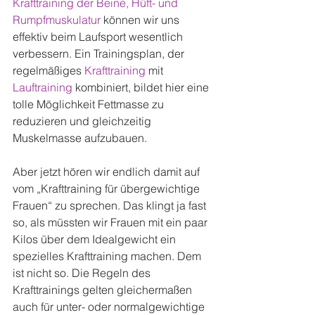
Krafttraining der Beine, Hüft- und 
Rumpfmuskulatur
 können wir uns 
effektiv beim Laufsport wesentlich 
verbessern. Ein Trainingsplan, der 
regelmäßiges 
Krafttraining
 mit 
Lauftraining
 kombiniert, bildet hier eine 
tolle Möglichkeit Fettmasse zu 
reduzieren und gleichzeitig 
Muskelmasse aufzubauen.
Aber jetzt hören wir endlich damit auf 
vom „Krafttraining für übergewichtige 
Frauen“ zu sprechen. Das klingt ja fast 
so, als müssten wir Frauen mit ein paar 
Kilos über dem Idealgewicht ein 
spezielles Krafttraining machen. Dem 
ist nicht so. Die Regeln des 
Krafttrainings gelten gleichermaßen 
auch für unter- oder normalgewichtige 