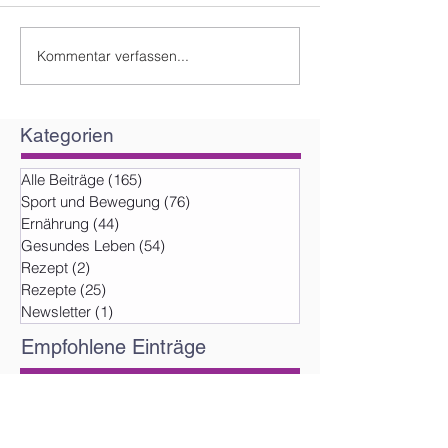
Kommentar verfassen...
Kategorien
Alle Beiträge
(165)
165 Beiträge
Sport und Bewegung
(76)
76 Beiträge
Ernährung
(44)
44 Beiträge
Gesundes Leben
(54)
54 Beiträge
Rezept
(2)
2 Beiträge
Rezepte
(25)
25 Beiträge
Newsletter
(1)
1 Beitrag
Empfohlene Einträge