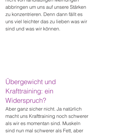
abbringen um uns auf unsere Stärken 
zu konzentrieren. Denn dann fällt es 
uns viel leichter das zu lieben was wir 
sind und was wir können.
Übergewicht und 
Krafttraining: ein 
Widerspruch?
Aber ganz sicher nicht. Ja natürlich 
macht uns Krafttraining noch schwerer 
als wir es momentan sind. Muskeln 
sind nun mal schwerer als Fett, aber 