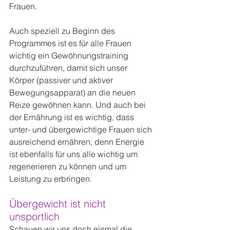
Frauen.
Auch speziell zu Beginn des 
Programmes ist es für alle Frauen 
wichtig ein Gewöhnungstraining 
durchzuführen, damit sich unser 
Körper (passiver und aktiver 
Bewegungsapparat) an die neuen 
Reize gewöhnen kann. Und auch bei 
der Ernährung ist es wichtig, dass 
unter- und übergewichtige Frauen sich 
ausreichend ernähren, denn Energie 
ist ebenfalls für uns alle wichtig um 
regenerieren zu können und um 
Leistung zu erbringen.
Übergewicht ist nicht 
unsportlich
Schauen wir uns doch einmal die 