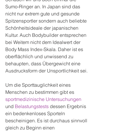
Sumo-Ringer an. In Japan sind das 
nicht nur extrem gute und gesunde 
Spitzensportler sondern auch beliebte 
Schönheitsideale der japanischen 
Kultur. Auch Bodybuilder entsprechen 
bei Weitem nicht dem Idealwert der 
Body Mass Index-Skala. Daher ist es 
oberflächlich und unwissend zu 
behaupten, dass Übergewicht eine 
Ausdrucksform der Unsportlichkeit sei.
Um die Sporttauglichkeit eines 
Menschen zu bestimmen gibt es 
sportmedizinische Untersuchungen
und 
Belastungstests
 dessen Ergebnis 
ein bedenkenloses Sporteln 
bescheinigen. Es ist durchaus sinnvoll 
gleich zu Beginn einen 