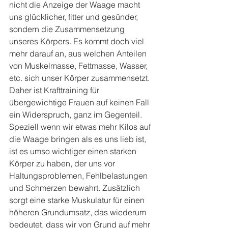
nicht die Anzeige der Waage macht 
uns glücklicher, fitter und gesünder, 
sondern die Zusammensetzung 
unseres Körpers. Es kommt doch viel 
mehr darauf an, aus welchen Anteilen 
von Muskelmasse, Fettmasse, Wasser, 
etc. sich unser Körper zusammensetzt. 
Daher ist Krafttraining für 
übergewichtige Frauen auf keinen Fall 
ein Widerspruch, ganz im Gegenteil. 
Speziell wenn wir etwas mehr Kilos auf 
die Waage bringen als es uns lieb ist, 
ist es umso wichtiger einen starken 
Körper zu haben, der uns vor 
Haltungsproblemen, Fehlbelastungen 
und Schmerzen bewahrt. Zusätzlich 
sorgt eine starke Muskulatur für einen 
höheren Grundumsatz, das wiederum 
bedeutet, dass wir von Grund auf mehr 