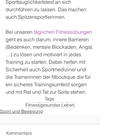
Sporttauglichkeitstest an sich 
durchführen zu lassen. Das machen 
auch Spitzensportlerinnen.
Bei unseren 
täglichen Fitnessübungen
geht es auch darum, innere Barrieren 
(Bedenken, mentale Blockaden, Angst, 
…) zu lösen und motiviert in jedes 
Training zu starten. Dabei helfen mit 
Sicherheit auch Sportmediziner und 
die Trainerinnen der fitboutique die für 
ein sicheres Trainingsumfeld sorgen 
und mit Rat und Tat zur Seite stehen.
Tags:
Fitness
gesundes Leben
Sport und Bewegung
Kommentare