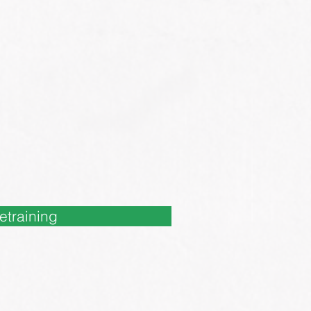
etraining