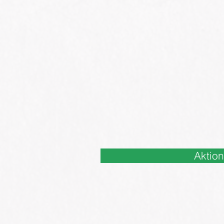
Aktio