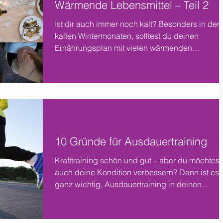
Wärmende Lebensmittel – Teil 2
Ist dir auch immer noch kalt? Besonders in den
kalten Wintermonaten, solltest du deinen
Ernährungsplan mit vielen wärmenden
Lebensmittel...
10 Gründe für Ausdauertraining
Krafttraining schön und gut – aber du möchtest
auch deine Kondition verbessern? Dann ist es
ganz wichtig, Ausdauertraining in deinen...