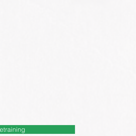
etraining