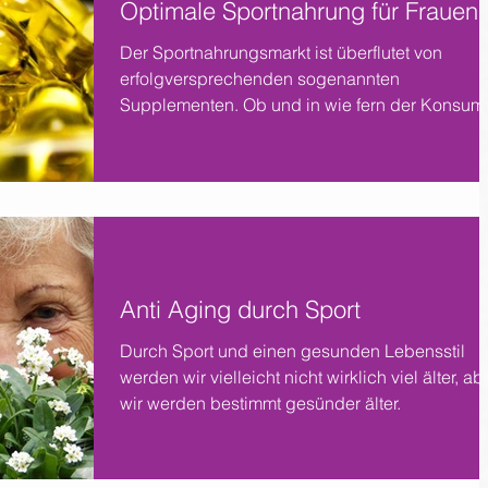
Optimale Sportnahrung für Frauen
Der Sportnahrungsmarkt ist überflutet von
erfolgversprechenden sogenannten
Supplementen. Ob und in wie fern der Konsum
sinnvoll ist?
Anti Aging durch Sport
Durch Sport und einen gesunden Lebensstil
werden wir vielleicht nicht wirklich viel älter, ab
wir werden bestimmt gesünder älter.