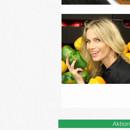
Aktio