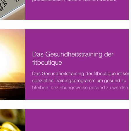
Das Gesundheitstraining der
fitboutique
Das Gesundheitstraining der fitboutique ist kei
spezielles Trainingsprogramm um gesund zu
bleiben, beziehungsweise gesund zu werden.