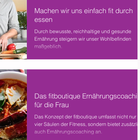
Machen wir uns einfach fit durch
essen
Durch bewusste, reichhaltige und gesunde
Ernährung steigern wir unser Wohlbefinden
maßgeblich.
Das fitboutique Ernährungscoachi
für die Frau
Das Konzept der fitboutique umfasst nicht nur 
vier Säulen der Fitness, sondern bietet zusätzli
auch Ernährungscoaching an.