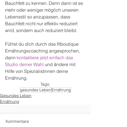
Bauchfett zu kennen. Denn dann ist es 
mehr oder weniger möglich unseren 
Lebensstil so anzupassen, dass 
Bauchfett nicht nur effektiv reduziert 
wird, sondern auch reduziert bleibt.
Fühlst du dich durch das fitboutique 
Ernährungscoaching angesprochen, 
dann 
kontaktiere jetzt einfach das 
Studio deiner Wahl
 und ändere mit 
Hilfe von Spezialistinnen deine 
Ernährung.
Tags:
gesundes Leben
Ernährung
Gesundes Leben
Ernährung
Kommentare