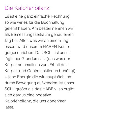
Die Kalorienbilanz
Es ist eine ganz einfache Rechnung, 
so wie wir es für die Buchhaltung 
gelernt haben. Am besten nehmen wir 
als Bemessungszeitraum genau einen 
Tag her. Alles was wir an einem Tag 
essen, wird unserem HABEN-Konto 
gutgeschrieben. Das SOLL ist unser 
täglicher Grundumsatz (das was der 
Körper automatisch zum Erhalt der 
Körper- und Gehirnfunktionen benötigt) 
+ jene Energie die wir hauptsächlich 
durch Bewegung aufwenden. Ist unser 
SOLL größer als das HABEN, so ergibt 
sich daraus eine negative 
Kalorienbilanz, die uns abnehmen 
lässt.