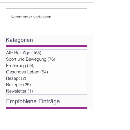
Kommentar verfassen...
Kategorien
Alle Beiträge
(165)
165 Beiträge
Sport und Bewegung
(76)
76 Beiträge
Ernährung
(44)
44 Beiträge
Gesundes Leben
(54)
54 Beiträge
Rezept
(2)
2 Beiträge
Rezepte
(25)
25 Beiträge
Newsletter
(1)
1 Beitrag
Empfohlene Einträge