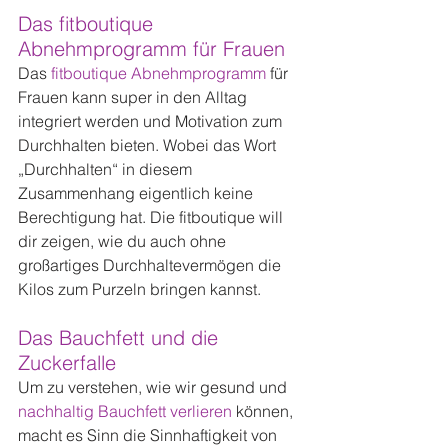
Das fitboutique 
Abnehmprogramm für Frauen
Das 
fitboutique Abnehmprogramm
 für 
Frauen kann super in den Alltag 
integriert werden und Motivation zum 
Durchhalten bieten. Wobei das Wort 
„Durchhalten“ in diesem 
Zusammenhang eigentlich keine 
Berechtigung hat. Die fitboutique will 
dir zeigen, wie du auch ohne 
großartiges Durchhaltevermögen die 
Kilos zum Purzeln bringen kannst.
Das Bauchfett und die 
Zuckerfalle
Um zu verstehen, wie wir gesund und 
nachhaltig Bauchfett verlieren
 können, 
macht es Sinn die Sinnhaftigkeit von 