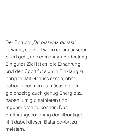
Der Spruch
 „Du bist was du isst“
gewinnt, speziell wenn es um unseren 
Sport geht, immer mehr an Bedeutung. 
Ein gutes Ziel ist es, die Ernährung 
und den Sport für sich in Einklang zu 
bringen. Mit Genuss essen, ohne 
dabei zunehmen zu müssen, aber 
gleichzeitig auch genug Energie zu 
haben, um gut trainieren und 
regenerieren zu können. Das 
Ernährungscoaching der fitboutique 
hilft dabei diesen Balance-Akt zu 
meistern.