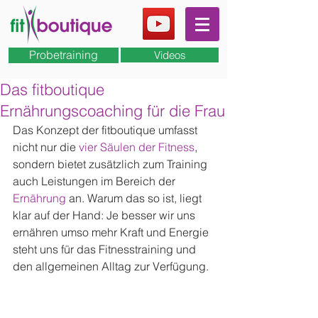
Probetraining
Videos
Das fitboutique
Ernährungscoaching für die Frau
Das Konzept der fitboutique umfasst 
nicht nur die 
vier Säulen der Fitness
, 
sondern bietet zusätzlich zum Training 
auch Leistungen im Bereich der 
Ernährung
 an. Warum das so ist, liegt 
klar auf der Hand: Je besser wir uns 
ernähren umso mehr Kraft und Energie 
steht uns für das Fitnesstraining und 
den allgemeinen Alltag zur Verfügung.