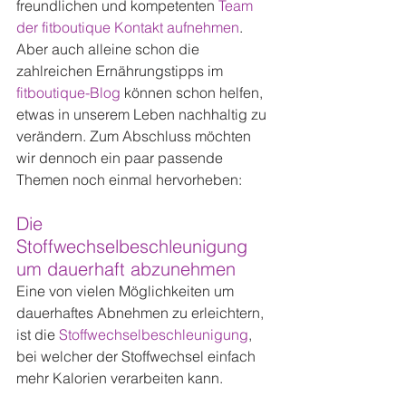
freundlichen und kompetenten 
Team 
der fitboutique Kontakt aufnehmen
. 
Aber auch alleine schon die 
zahlreichen Ernährungstipps im 
fitboutique-Blog
 können schon helfen, 
etwas in unserem Leben nachhaltig zu 
verändern. Zum Abschluss möchten 
wir dennoch ein paar passende 
Themen noch einmal hervorheben:
Die 
Stoffwechselbeschleunigung 
um dauerhaft abzunehmen
Eine von vielen Möglichkeiten um 
dauerhaftes Abnehmen zu erleichtern, 
ist die 
Stoffwechselbeschleunigung
, 
bei welcher der Stoffwechsel einfach 
mehr Kalorien verarbeiten kann.