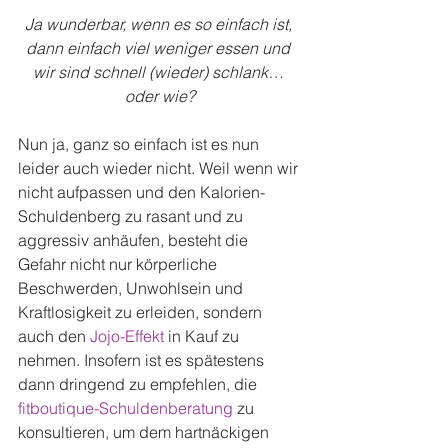
Ja wunderbar, wenn es so einfach ist, 
dann einfach viel weniger essen und 
wir sind schnell (wieder) schlank… 
oder wie?
Nun ja, ganz so einfach ist es nun 
leider auch wieder nicht. Weil wenn wir 
nicht aufpassen und den Kalorien-
Schuldenberg zu rasant und zu 
aggressiv anhäufen, besteht die 
Gefahr nicht nur körperliche 
Beschwerden, Unwohlsein und 
Kraftlosigkeit zu erleiden, sondern 
auch den 
Jojo-Effekt
 in Kauf zu 
nehmen. Insofern ist es spätestens 
dann dringend zu empfehlen, die 
fitboutique-Schuldenberatung
 zu 
konsultieren, um dem hartnäckigen 