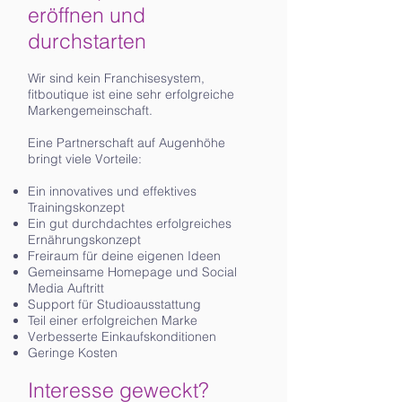
eröffnen und
durchstarten
Wir sind kein Franchisesystem,
fitboutique ist eine sehr erfolgreiche
Markengemeinschaft.
Eine Partnerschaft auf Augenhöhe
bringt viele Vorteile:
Ein innovatives und effektives
Trainingskonzept
Ein gut durchdachtes erfolgreiches
Ernährungskonzept
Freiraum für deine eigenen Ideen
Gemeinsame Homepage und Social
Media Auftritt
Support für Studioausstattung
Teil einer erfolgreichen Marke
Verbesserte Einkaufskonditionen
Geringe Kosten
Interesse geweckt?