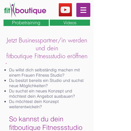
Probetraining
Videos
Jetzt Businesspartner/in werden
und dein
fitboutique Fitnessstudio eröffnen
Du willst dich selbständig machen mit
einem Frauen Fitness Studio?
Du besitzt bereits ein Studio und suchst
neue Möglichkeiten?
Du suchst ein neues Konzept und
möchtest dein Angebot ausbauen?
Du möchtest dein Konzept
weiterentwickeln?
So kannst du dein
fitboutique Fitnessstudio