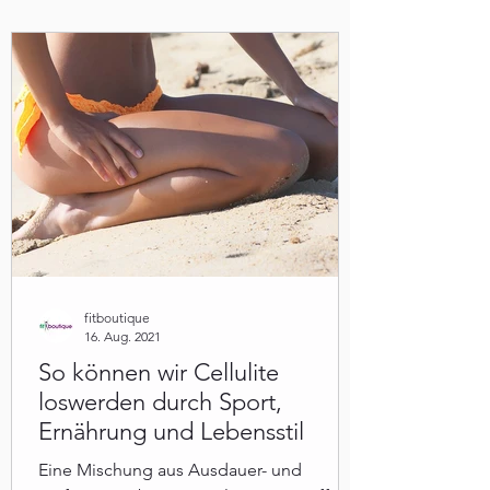
fitboutique
16. Aug. 2021
So können wir Cellulite
loswerden durch Sport,
Ernährung und Lebensstil
Eine Mischung aus Ausdauer- und