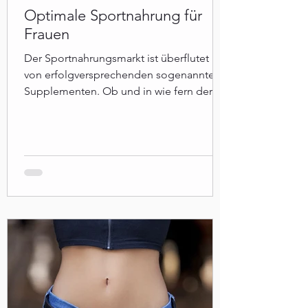
Optimale Sportnahrung für
Frauen
Der Sportnahrungsmarkt ist überflutet
von erfolgversprechenden sogenannten
Supplementen. Ob und in wie fern der
Konsum sinnvoll ist?