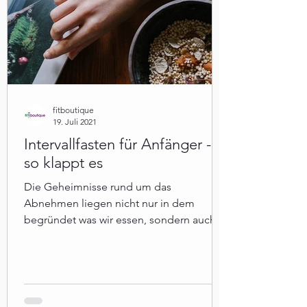
fitboutique
19. Juli 2021
Intervallfasten für Anfänger -
so klappt es
Die Geheimnisse rund um das
Abnehmen liegen nicht nur in dem
begründet was wir essen, sondern auch
daran was wir wann essen.