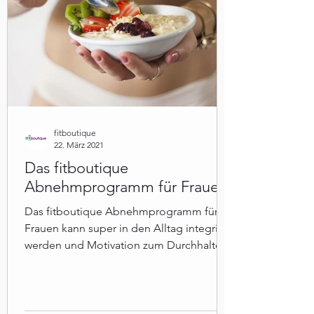
fitboutique
22. März 2021
Das fitboutique
Abnehmprogramm für Frauen
Das fitboutique Abnehmprogramm für
Frauen kann super in den Alltag integriert
werden und Motivation zum Durchhalten
bieten.