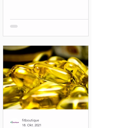
fitboutique
18. Okt. 2021