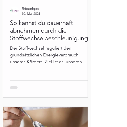
fitboutique
30. Mai 2021
So kannst du dauerhaft
abnehmen durch die
Stoffwechselbeschleunigung
Der Stoffwechsel reguliert den
grundsätzlichen Energieverbrauch
unseres Körpers. Ziel ist es, unseren
Stoffwechsel so zu ökonomisieren.