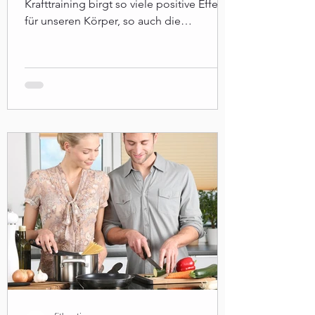
Krafttraining birgt so viele positive Effekte
für unseren Körper, so auch die
Verminderung von Cellulite.