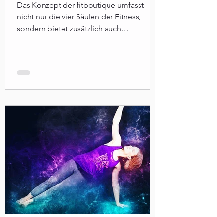
Das Konzept der fitboutique umfasst
nicht nur die vier Säulen der Fitness,
sondern bietet zusätzlich auch
Ernährungscoaching an.