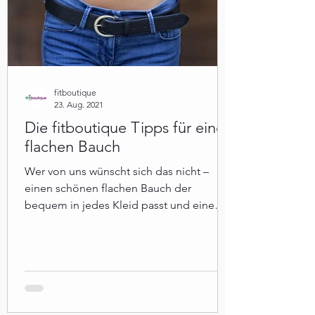
fitboutique
23. Aug. 2021
Die fitboutique Tipps für einen
flachen Bauch
Wer von uns wünscht sich das nicht –
einen schönen flachen Bauch der
bequem in jedes Kleid passt und eine
tolle Figur macht.