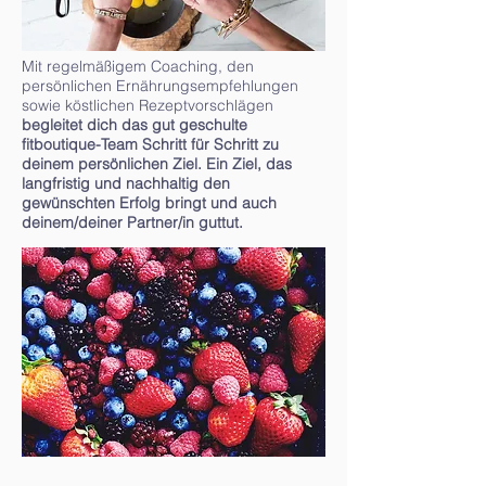
Mit regelmäßigem Coaching, den
persönlichen Ernährungsempfehlungen
sowie köstlichen Rezeptvorschlägen
begleitet dich das gut geschulte
fitboutique-Team Schritt für Schritt zu
deinem persönlichen Ziel. Ein Ziel, das
langfristig und nachhaltig den
gewünschten Erfolg bringt und auch
deinem/deiner Partner/in guttut.