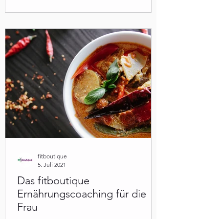
fitboutique
5. Juli 2021
Das fitboutique
Ernährungscoaching für die
Frau