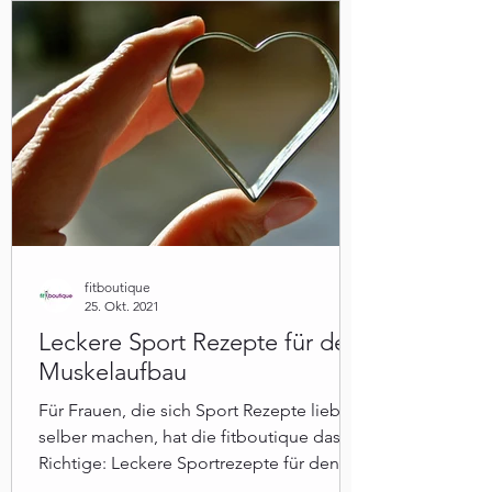
fitboutique
25. Okt. 2021
Leckere Sport Rezepte für den
Muskelaufbau
Für Frauen, die sich Sport Rezepte lieber
selber machen, hat die fitboutique das
Richtige: Leckere Sportrezepte für den
Muskelaufbau.