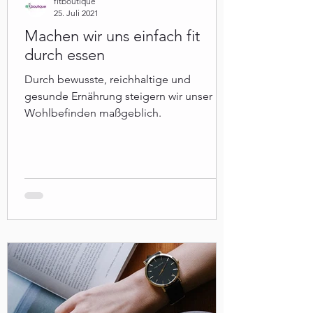
fitboutique
25. Juli 2021
Machen wir uns einfach fit
durch essen
Durch bewusste, reichhaltige und
gesunde Ernährung steigern wir unser
Wohlbefinden maßgeblich.