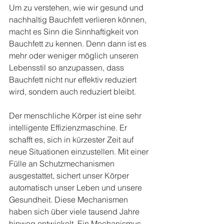
Um zu verstehen, wie wir gesund und 
nachhaltig Bauchfett verlieren können, 
macht es Sinn die Sinnhaftigkeit von 
Bauchfett zu kennen. Denn dann ist es 
mehr oder weniger möglich unseren 
Lebensstil so anzupassen, dass 
Bauchfett nicht nur effektiv reduziert 
wird, sondern auch reduziert bleibt.
Der menschliche Körper ist eine sehr 
intelligente Effizienzmaschine. Er 
schafft es, sich in kürzester Zeit auf 
neue Situationen einzustellen. Mit einer 
Fülle an Schutzmechanismen 
ausgestattet, sichert unser Körper 
automatisch unser Leben und unsere 
Gesundheit. Diese Mechanismen 
haben sich über viele tausend Jahre 
hinweg entwickelt. Ein Mechanismus 