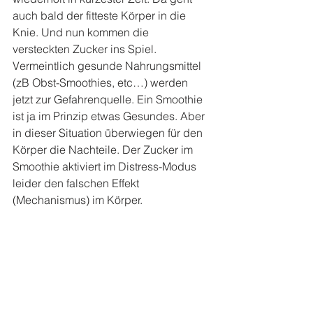
auch bald der fitteste Körper in die 
Knie. Und nun kommen die 
versteckten Zucker ins Spiel. 
Vermeintlich gesunde Nahrungsmittel 
(zB Obst-Smoothies, etc…) werden 
jetzt zur Gefahrenquelle. Ein Smoothie 
ist ja im Prinzip etwas Gesundes. Aber 
in dieser Situation überwiegen für den 
Körper die Nachteile. Der Zucker im 
Smoothie aktiviert im Distress-Modus 
leider den falschen Effekt 
(Mechanismus) im Körper.