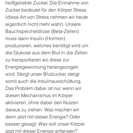
heißgeliebte Zucker. Die Einnahme von 
Zucker bedeutet für den Körper Stress 
(diese Art von Stress nehmen wir heute 
eigentlich nicht mehr wahr). Unsere 
Bauchspeicheldrüse (Beta-Zellen) 
muss dann Insulin (Hormon) 
produzieren, welches benötigt wird um 
die Glukose aus dem Blut in die Zellen 
zu transportieren wo diese zur 
Energiegewinnung herangezogen 
wird. Steigt unser Blutzucker, steigt 
somit auch die Insulinausschüttung. 
Das Problem dabei ist nur, wenn wir 
diesen Mechanismus im Körper 
aktivieren, ohne dabei den Nutzen 
daraus zu ziehen. Was machen wir 
denn jetzt mit dieser Energie? Oder 
besser gesagt: Was soll unser Körper 
jetzt mit dieser Energie anfangen? 