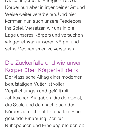
Diese ungenutzte Energie muss der 
Körper nun aber in irgendeiner Art und 
Weise weiter verarbeiten. Und hier 
kommen nun auch unsere Fettdepots 
ins Spiel. Versetzen wir uns in die 
Lage unseres Körpers und versuchen 
wir gemeinsam unseren Körper und 
seine Mechanismen zu verstehen.
Die Zuckerfalle und wie unser 
Körper über Körperfett denkt
Der klassische Alltag einer modernen 
berufstätigen Mutter ist voller 
Verpflichtungen und gefüllt mit 
zahlreichen Aufgaben, die den Geist, 
die Seele und demnach auch den 
Körper ziemlich auf Trab halten. Eine 
gesunde Ernährung, Zeit für 
Ruhepausen und Erholung bleiben da 