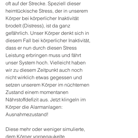
oft auf der Strecke. Speziell dieser 
heimtückische Stress, der in unserem 
Körper bei körperlicher Inaktivität 
brodelt (Distress), ist da ganz 
gefährlich. Unser Körper denkt sich in 
diesem Fall bei körperlicher Inaktivität, 
dass er nun durch diesen Stress 
Leistung erbringen muss und fährt 
unser System hoch. Vielleicht haben 
wir zu diesem Zeitpunkt auch noch 
nicht wirklich etwas gegessen und 
setzen unserem Körper im nüchternen 
Zustand einem momentanen 
Nährstoffdefizit aus. Jetzt klingeln im 
Körper die Alarmanlagen: 
Ausnahmezustand!
Diese mehr oder weniger simulierte, 
dem Körper vorgegaukelte 