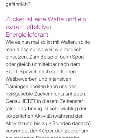
gefährlich?
Zucker ist eine Waffe und ein 
extrem effektiver 
Energielieferant
Wie es nun mal so ist mit Waffen, sollte 
man diese nur so weit wie möglich 
einsetzen. Zum Beispiel beim Sport 
oder gleich unmittelbar nach dem 
Sport. Speziell nach sportlichen 
Wettbewerben und intensiven 
Trainingseinheiten kann uns der 
heißgeliebte Zucker nichts anhaben. 
Genau JETZT in diesem Zeitfenster 
(also das Timing ist sehr wichtig) der 
körperlichen Aktivität (während der 
Aktivität und bis zu 2 Stunden danach) 
verwendet der Körper den Zucker um 