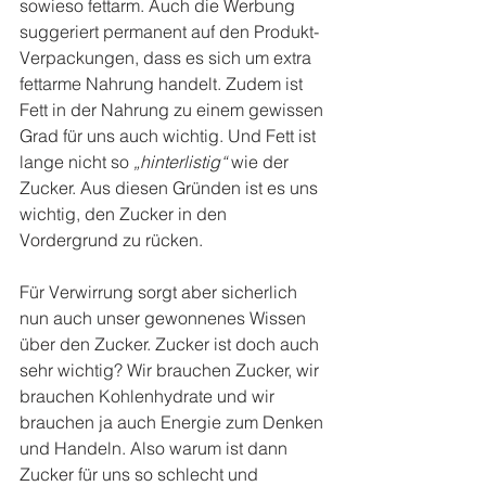
sowieso fettarm. Auch die Werbung 
suggeriert permanent auf den Produkt-
Verpackungen, dass es sich um extra 
fettarme Nahrung handelt. Zudem ist 
Fett in der Nahrung zu einem gewissen 
Grad für uns auch wichtig. Und Fett ist 
lange nicht so 
„hinterlistig“
 wie der 
Zucker. Aus diesen Gründen ist es uns 
wichtig, den Zucker in den 
Vordergrund zu rücken.
Für Verwirrung sorgt aber sicherlich 
nun auch unser gewonnenes Wissen 
über den Zucker. Zucker ist doch auch 
sehr wichtig? Wir brauchen Zucker, wir 
brauchen Kohlenhydrate und wir 
brauchen ja auch Energie zum Denken 
und Handeln. Also warum ist dann 
Zucker für uns so schlecht und 