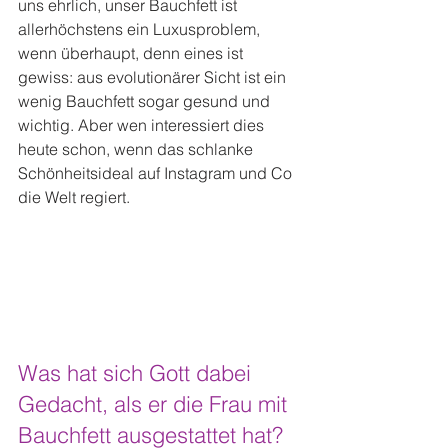
uns ehrlich, unser Bauchfett ist 
allerhöchstens ein Luxusproblem, 
wenn überhaupt, denn eines ist 
gewiss: aus evolutionärer Sicht ist ein 
wenig Bauchfett sogar gesund und 
wichtig. Aber wen interessiert dies 
heute schon, wenn das schlanke 
Schönheitsideal auf Instagram und Co 
die Welt regiert.
Was hat sich Gott dabei 
Gedacht, als er die Frau mit 
Bauchfett ausgestattet hat?