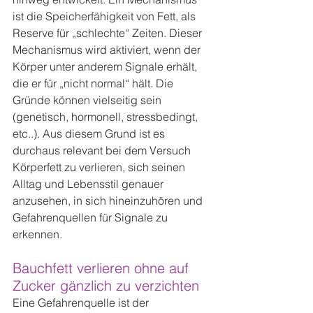
ist die Speicherfähigkeit von Fett, als 
Reserve für „schlechte“ Zeiten. Dieser 
Mechanismus wird aktiviert, wenn der 
Körper unter anderem Signale erhält, 
die er für „nicht normal“ hält. Die 
Gründe können vielseitig sein 
(genetisch, hormonell, stressbedingt, 
etc..). Aus diesem Grund ist es 
durchaus relevant bei dem Versuch 
Körperfett zu verlieren, sich seinen 
Alltag und Lebensstil genauer 
anzusehen, in sich hineinzuhören und 
Gefahrenquellen für Signale zu 
erkennen.
Bauchfett verlieren ohne auf 
Zucker gänzlich zu verzichten
Eine Gefahrenquelle ist der 