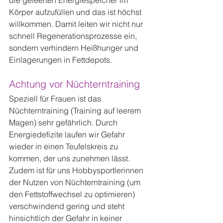
die geleerten Energiespeicher im 
Körper aufzufüllen und das ist höchst 
willkommen. Damit leiten wir nicht nur 
schnell Regenerationsprozesse ein, 
sondern verhindern Heißhunger und 
Einlagerungen in Fettdepots.
Achtung vor Nüchterntraining
Speziell für Frauen ist das 
Nüchterntraining (Training auf leerem 
Magen) sehr gefährlich. Durch 
Energiedefizite laufen wir Gefahr 
wieder in einen Teufelskreis zu 
kommen, der uns zunehmen lässt. 
Zudem ist für uns Hobbysportlerinnen 
der Nutzen von Nüchterntraining (um 
den Fettstoffwechsel zu optimieren) 
verschwindend gering und steht 
hinsichtlich der Gefahr in keiner 