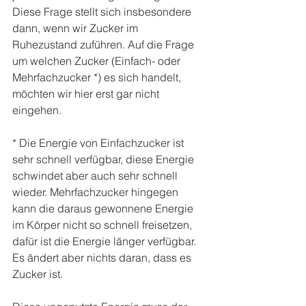
Diese Frage stellt sich insbesondere 
dann, wenn wir Zucker im 
Ruhezustand zuführen. Auf die Frage 
um welchen Zucker (Einfach- oder 
Mehrfachzucker *) es sich handelt, 
möchten wir hier erst gar nicht 
eingehen.
* Die Energie von Einfachzucker ist 
sehr schnell verfügbar, diese Energie 
schwindet aber auch sehr schnell 
wieder. Mehrfachzucker hingegen 
kann die daraus gewonnene Energie 
im Körper nicht so schnell freisetzen, 
dafür ist die Energie länger verfügbar. 
Es ändert aber nichts daran, dass es 
Zucker ist.