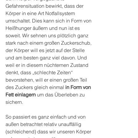
Gefahrensituation bewirkt, dass der 
Körper in eine Art Notfallsystem 
umschaltet. Dies kann sich in Form von 
Heißhunger äußern und nun ist es 
soweit. Wir sehnen uns plötzlich ganz 
stark nach einem großen Zuckerschub, 
der Körper will es jetzt auf der Stelle 
und am besten ganz viel davon. Und 
weil er in diesem nüchternen Zustand 
denkt, dass „schlechte Zeiten“ 
bevorstehen, will er einen großen Teil 
des Zuckers gleich einmal 
in Form von 
Fett einlagern
 um das Überleben zu 
sichern.
So passiert es ganz einfach und von 
außen betrachtet relativ unauffällig 
(schleichend) dass wir unseren Körper 