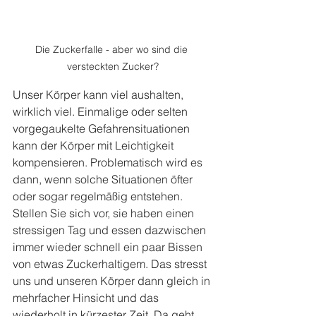
Die Zuckerfalle - aber wo sind die 
versteckten Zucker?
Unser Körper kann viel aushalten, 
wirklich viel. Einmalige oder selten 
vorgegaukelte Gefahrensituationen 
kann der Körper mit Leichtigkeit 
kompensieren. Problematisch wird es 
dann, wenn solche Situationen öfter 
oder sogar regelmäßig entstehen. 
Stellen Sie sich vor, sie haben einen 
stressigen Tag und essen dazwischen 
immer wieder schnell ein paar Bissen 
von etwas Zuckerhaltigem. Das stresst 
uns und unseren Körper dann gleich in 
mehrfacher Hinsicht und das 
wiederholt in kürzester Zeit. Da geht 