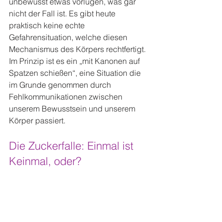
unbewusst etwas vorlügen, was gar 
nicht der Fall ist. Es gibt heute 
praktisch keine echte 
Gefahrensituation, welche diesen 
Mechanismus des Körpers rechtfertigt. 
Im Prinzip ist es ein „mit Kanonen auf 
Spatzen schießen“, eine Situation die 
im Grunde genommen durch 
Fehlkommunikationen zwischen 
unserem Bewusstsein und unserem 
Körper passiert.
Die Zuckerfalle: Einmal ist 
Keinmal, oder?