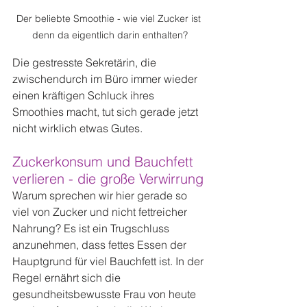
Der beliebte Smoothie - wie viel Zucker ist 
denn da eigentlich darin enthalten?
Die gestresste Sekretärin, die 
zwischendurch im Büro immer wieder 
einen kräftigen Schluck ihres 
Smoothies macht, tut sich gerade jetzt 
nicht wirklich etwas Gutes.
Zuckerkonsum und Bauchfett 
verlieren - die große Verwirrung
Warum sprechen wir hier gerade so 
viel von Zucker und nicht fettreicher 
Nahrung? Es ist ein Trugschluss 
anzunehmen, dass fettes Essen der 
Hauptgrund für viel Bauchfett ist. In der 
Regel ernährt sich die 
gesundheitsbewusste Frau von heute 