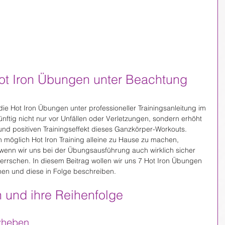
ot Iron Übungen unter Beachtung 
, die Hot Iron Übungen unter professioneller Trainingsanleitung im 
ünftig nicht nur vor Unfällen oder Verletzungen, sondern erhöht 
und positiven Trainingseffekt dieses Ganzkörper-Workouts. 
ch möglich Hot Iron Training alleine zu Hause zu machen, 
, wenn wir uns bei der Übungsausführung auch wirklich sicher 
errschen. In diesem Beitrag wollen wir uns 7 Hot Iron Übungen 
ehen und diese in Folge beschreiben.
 und ihre Reihenfolge
zheben