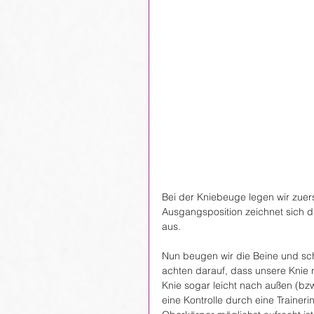
Bei der Kniebeuge legen wir zuerst
Ausgangsposition zeichnet sich 
aus.
Nun beugen wir die Beine und sch
achten darauf, dass unsere Knie ni
Knie sogar leicht nach außen (bzw.
eine Kontrolle durch eine Trainer