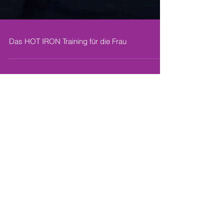
Das HOT IRON Training für die Frau