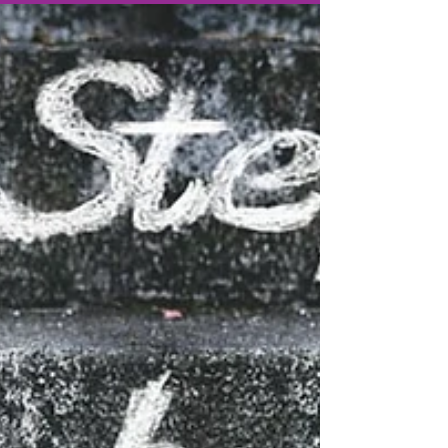
Suchen wir gemeinsam nach Motivation um
Sport zu machen – die Regelmäßgkeit im Fokus