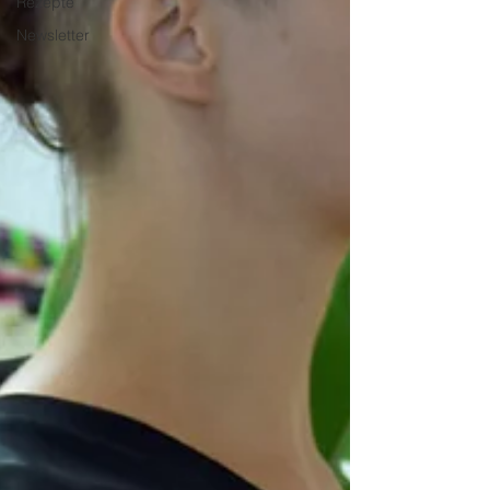
Rezepte
Newsletter