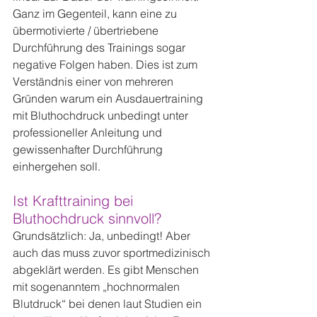
Ganz im Gegenteil, kann eine zu 
übermotivierte / übertriebene 
Durchführung des Trainings sogar 
negative Folgen haben. Dies ist zum 
Verständnis einer von mehreren 
Gründen warum ein Ausdauertraining 
mit Bluthochdruck unbedingt unter 
professioneller Anleitung und 
gewissenhafter Durchführung 
einhergehen soll.
Ist Krafttraining bei 
Bluthochdruck sinnvoll?
Grundsätzlich: Ja, unbedingt! Aber 
auch das muss zuvor sportmedizinisch 
abgeklärt werden. Es gibt Menschen 
mit sogenanntem „hochnormalen 
Blutdruck“ bei denen laut Studien ein 