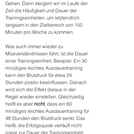
Gehen. Dann steigern wir im Laufe der 
Zeit die Häufigkeit und Dauer der 
Trainingseinheiten, um letztendlich 
langsam in den Zielbereich von 150 
Minuten pro Woche zu kommen.
Was auch immer wieder zu 
Missverständnissen führt, ist die Dauer 
einer Trainingseinheit. Beispiel: Ein 30 
minütiges leichtes Ausdauertraining 
kann den Blutdruck für etwa 24 
Stunden positiv beeinflussen. Danach 
wird sich der Effekt daraus in der 
Regel wieder einstellen. Gleichzeitig 
heißt es aber 
nicht
, dass ein 60 
minütiges leichtes Ausdauertraining für 
48 Stunden den Blutdruck senkt. Das 
heißt, die Erfolgsquote verläuft nicht 
linear zur Dauer der Trainingseinheit. 