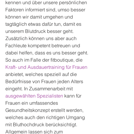
kennen und über unsere persönlichen 
Faktoren informiert sind, umso besser 
können wir damit umgehen und 
tagtäglich etwas dafür tun, damit es 
unserem Blutdruck besser geht. 
Zusätzlich können uns aber auch 
Fachleute kompetent betreuen und 
dabei helfen, dass es uns besser geht. 
So auch im Falle der fitboutique, die 
Kraft- und Ausdauertraining für Frauen
anbietet, welches speziell auf die 
Bedürfnisse von Frauen jeden Alters 
eingeht. In Zusammenarbeit mit 
ausgewählten Spezialisten
 kann für 
Frauen ein umfassendes 
Gesundheitskonzept erstellt werden, 
welches auch den richtigen Umgang 
mit Bluthochdruck berücksichtigt.
Allgemein lassen sich zum 