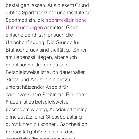
bestätigen lassen. Aus diesem Grund 
gibt es Sportmediziner und Institute für 
Sportmedizin, die 
sportmedizinische 
Untersuchungen
 anbieten. Ganz 
entscheidend ist hier auch die 
Ursachenfindung. Die Gründe für 
Bluthochdruck sind vielfältig, können 
am Lebensstil liegen, aber auch 
genetischen Ursprungs sein. 
Beispielsweise ist auch dauerhafter 
Stress und Angst ein nicht zu 
unterschätzender Aspekt für 
kardiovaskuläre Probleme. Für jene 
Frauen ist es beispielsweise 
besonders wichtig, Ausdauertraining 
ohne zusätzlicher Stressbelastung 
durchführen zu können. Ganzheitlich 
betrachtet gehört nicht nur das 