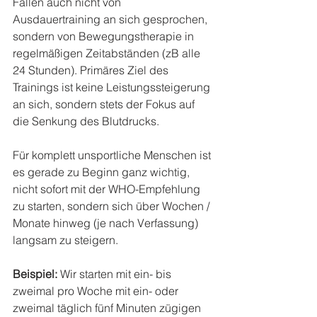
Fällen auch nicht von 
Ausdauertraining an sich gesprochen, 
sondern von Bewegungstherapie in 
regelmäßigen Zeitabständen (zB alle 
24 Stunden). Primäres Ziel des 
Trainings ist keine Leistungssteigerung 
an sich, sondern stets der Fokus auf 
die Senkung des Blutdrucks.
Für komplett unsportliche Menschen ist 
es gerade zu Beginn ganz wichtig, 
nicht sofort mit der WHO-Empfehlung 
zu starten, sondern sich über Wochen / 
Monate hinweg (je nach Verfassung) 
langsam zu steigern.
Beispiel:
 Wir starten mit ein- bis 
zweimal pro Woche mit ein- oder 
zweimal täglich fünf Minuten zügigen 