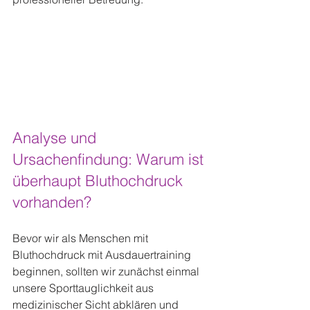
Analyse und 
Ursachenfindung: Warum ist 
überhaupt Bluthochdruck 
vorhanden?
Bevor wir als Menschen mit 
Bluthochdruck mit Ausdauertraining 
beginnen, sollten wir zunächst einmal 
unsere Sporttauglichkeit aus 
medizinischer Sicht abklären und 