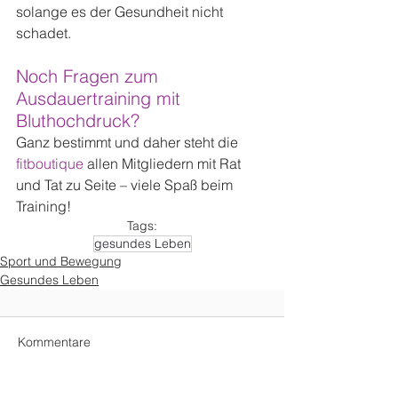
solange es der Gesundheit nicht 
schadet.
Noch Fragen zum 
Ausdauertraining mit 
Bluthochdruck?
Ganz bestimmt und daher steht die 
fitboutique
 allen Mitgliedern mit Rat 
und Tat zu Seite – viele Spaß beim 
Training!
Tags:
gesundes Leben
Sport und Bewegung
Gesundes Leben
Kommentare