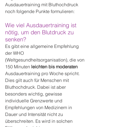
Ausdauertraining mit Bluthochdruck 
noch folgende Punkte formulieren:
Wie viel Ausdauertraining ist 
nötig, um den Blutdruck zu 
senken?
Es gibt eine allgemeine Empfehlung 
der WHO 
(Weltgesundheitsorganisation), die von 
150 Minuten 
leichten bis moderaten
Ausdauertraining pro Woche spricht. 
Dies gilt auch für Menschen mit 
Bluthochdruck. Dabei ist aber 
besonders wichtig, gewisse 
individuelle Grenzwerte und 
Empfehlungen von Medizinern in 
Dauer und Intensität nicht zu 
überschreiten. Es wird in solchen 