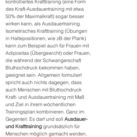
kontrolliertes Krafttraining (eine Form 
des Kraft-Ausdauertraining mit etwa 
50% der Maximalkraft) sogar besser 
wirken kann, als Ausdauertraining. 
Isometrisches Krafttraining (Übungen 
in Haltepositionen, wie zB der Plank) 
kann zum Beispiel auch für Frauen mit 
Adipositas (Übergewicht) oder Frauen, 
die während der Schwangerschaft 
Bluthochdruck bekommen haben, 
geeignet sein. Allgemein formuliert 
spricht auch nichts dagegen, dass 
auch Menschen mit Bluthochdruck 
Kraft- und Ausdauertraining mit Maß 
und Ziel in ihrem wöchentlichen 
Trainingsplan kombinieren. Ganz im 
Gegenteil: Es darf und soll 
Ausdauer- 
und Krafttraining
 grundsätzlich für 
Menschen möglich gemacht werden, 