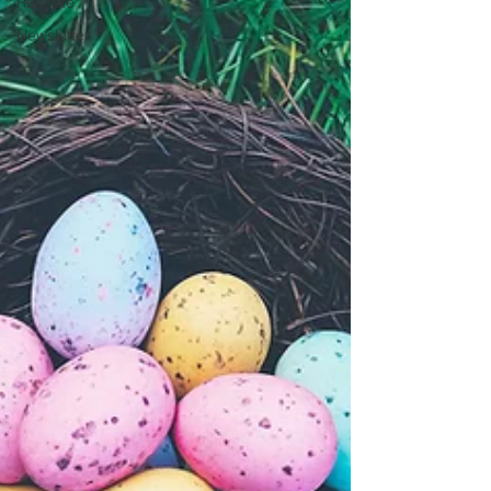
Rezepte
Newsletter