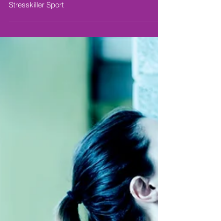
Stresskiller Sport