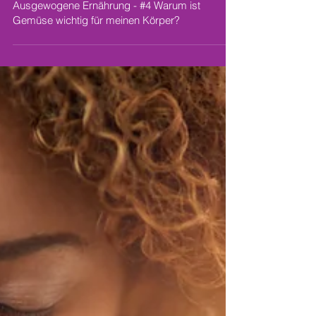
Ausgewogene Ernährung - #4 Warum ist
Gemüse wichtig für meinen Körper?