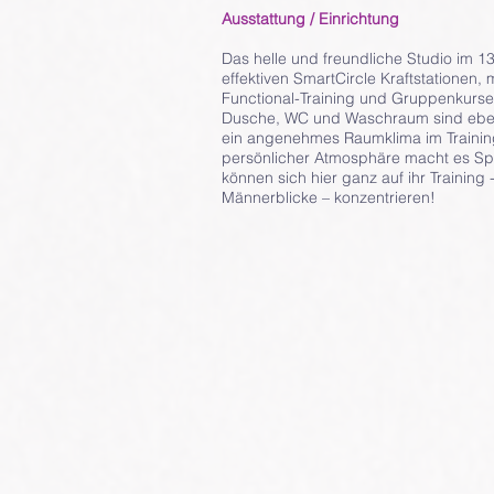
Ausstattung / Einrichtung
Das helle und freundliche Studio im 13
effektiven SmartCircle Kraftstationen,
Functional-Training und Gruppenkurse
Dusche, WC und Waschraum sind ebens
ein angenehmes Raumklima im Training
persönlicher Atmosphäre macht es Spa
können sich hier ganz auf ihr Trainin
Männerblicke – konzentrieren!