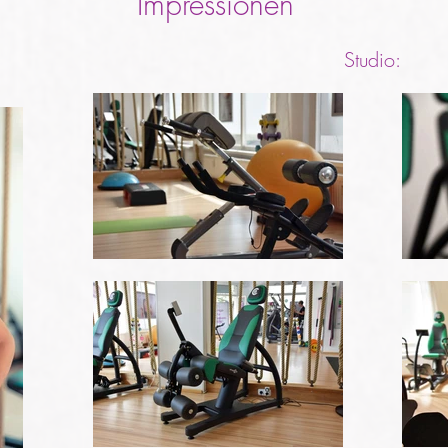
Impressionen
Studio: