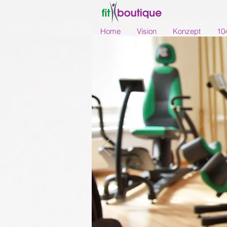
Home
Vision
Konzept
10