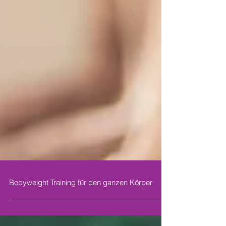
Bodyweight Training für den ganzen Körper