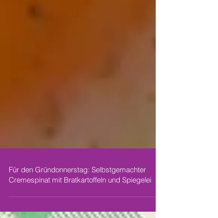
Für den Gründonnerstag: Selbstgemachter