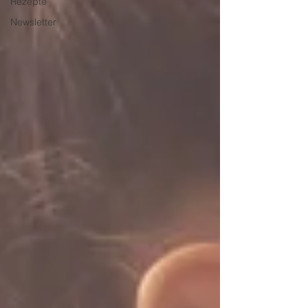
Rezepte
Newsletter