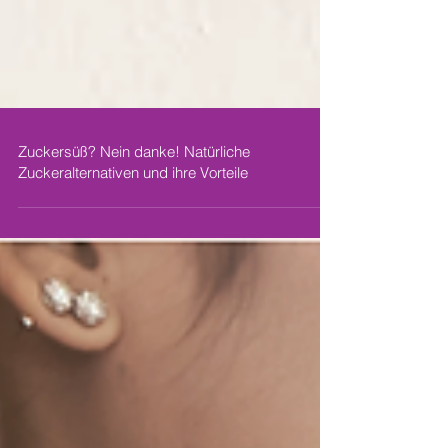
Zuckersüß? Nein danke! Natürliche
Zuckeralternativen und ihre Vorteile