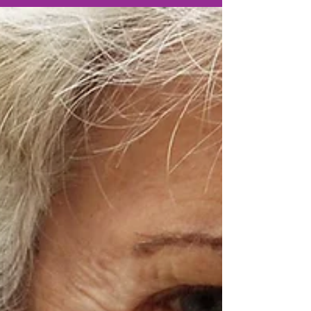
Pilates: Übungen für Anfänger