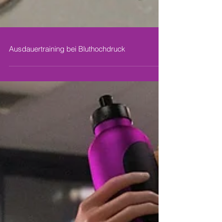
Ausdauertraining bei Bluthochdruck