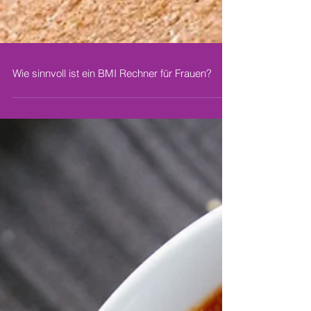
Wie sinnvoll ist ein BMI Rechner für Frauen?