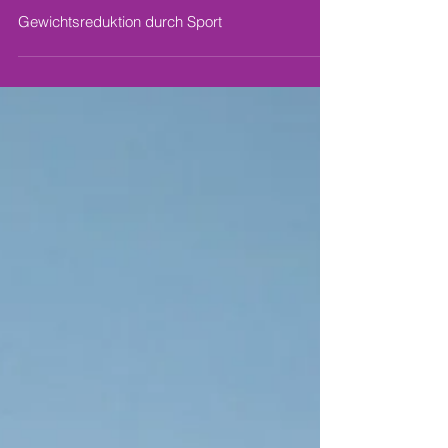
Gewichtsreduktion durch Sport