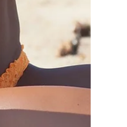
Anti Aging durch Sport