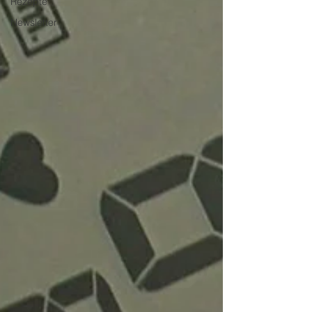
Rezepte
Newsletter