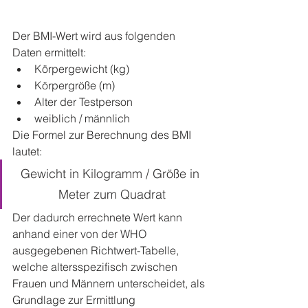
Der BMI-Wert wird aus folgenden 
Daten ermittelt:
Körpergewicht (kg)
Körpergröße (m)
Alter der Testperson
weiblich / männlich
Die Formel zur Berechnung des BMI 
lautet:
Gewicht in Kilogramm / Größe in 
Meter zum Quadrat
Der dadurch errechnete Wert kann 
anhand einer von der WHO 
ausgegebenen Richtwert-Tabelle, 
welche altersspezifisch zwischen 
Frauen und Männern unterscheidet, als 
Grundlage zur Ermittlung 