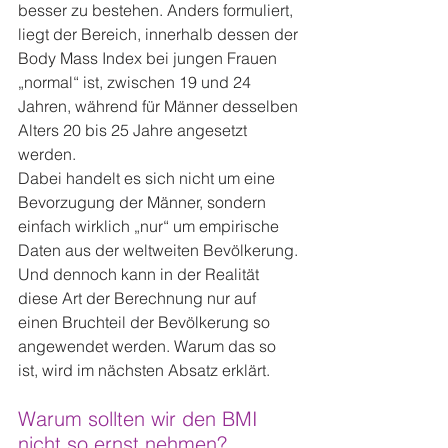
besser zu bestehen. Anders formuliert, 
liegt der Bereich, innerhalb dessen der 
Body Mass Index bei jungen Frauen 
„normal“ ist, zwischen 19 und 24 
Jahren, während für Männer desselben 
Alters 20 bis 25 Jahre angesetzt 
werden.
Dabei handelt es sich nicht um eine 
Bevorzugung der Männer, sondern 
einfach wirklich „nur“ um empirische 
Daten aus der weltweiten Bevölkerung. 
Und dennoch kann in der Realität 
diese Art der Berechnung nur auf 
einen Bruchteil der Bevölkerung so 
angewendet werden. Warum das so 
ist, wird im nächsten Absatz erklärt.
Warum sollten wir den BMI 
nicht so ernst nehmen?