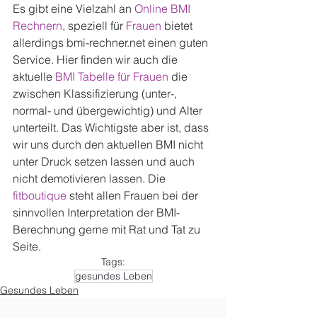
Es gibt eine Vielzahl an 
Online BMI 
Rechnern
, speziell für 
Frauen
 bietet 
allerdings bmi-rechner.net einen guten 
Service. Hier finden wir auch die 
aktuelle 
BMI Tabelle für Frauen
 die 
zwischen Klassifizierung (unter-, 
normal- und übergewichtig) und Alter 
unterteilt. Das Wichtigste aber ist, dass 
wir uns durch den aktuellen BMI nicht 
unter Druck setzen lassen und auch 
nicht demotivieren lassen. Die 
fitboutique
 steht allen Frauen bei der 
sinnvollen Interpretation der BMI-
Berechnung gerne mit Rat und Tat zu 
Seite.
Tags:
gesundes Leben
Gesundes Leben