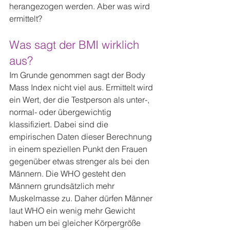
herangezogen werden. Aber was wird 
ermittelt?
Was sagt der BMI wirklich 
aus?
Im Grunde genommen sagt der Body 
Mass Index nicht viel aus. Ermittelt wird 
ein Wert, der die Testperson als unter-, 
normal- oder übergewichtig 
klassifiziert. Dabei sind die 
empirischen Daten dieser Berechnung 
in einem speziellen Punkt den Frauen 
gegenüber etwas strenger als bei den 
Männern. Die WHO gesteht den 
Männern grundsätzlich mehr 
Muskelmasse zu. Daher dürfen Männer 
laut WHO ein wenig mehr Gewicht 
haben um bei gleicher Körpergröße 