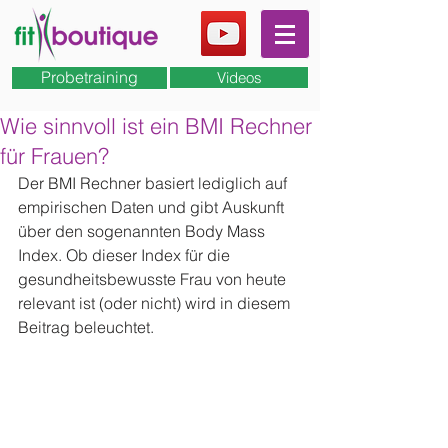
Probetraining
Videos
Wie sinnvoll ist ein BMI Rechner
für Frauen?
Der BMI Rechner basiert lediglich auf 
empirischen Daten und gibt Auskunft 
über den sogenannten Body Mass 
Index. Ob dieser Index für die 
gesundheitsbewusste Frau von heute 
relevant ist (oder nicht) wird in diesem 
Beitrag beleuchtet.