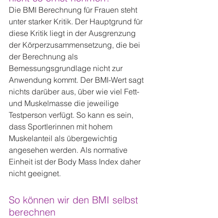
Die BMI Berechnung für Frauen steht 
unter starker Kritik. Der Hauptgrund für 
diese Kritik liegt in der Ausgrenzung 
der Körperzusammensetzung, die bei 
der Berechnung als 
Bemessungsgrundlage nicht zur 
Anwendung kommt. Der BMI-Wert sagt 
nichts darüber aus, über wie viel Fett- 
und Muskelmasse die jeweilige 
Testperson verfügt. So kann es sein, 
dass Sportlerinnen mit hohem 
Muskelanteil als übergewichtig 
angesehen werden. Als normative 
Einheit ist der Body Mass Index daher 
nicht geeignet.
So können wir den BMI selbst 
berechnen