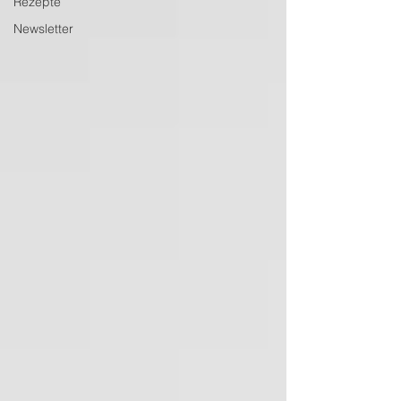
Rezepte
Newsletter