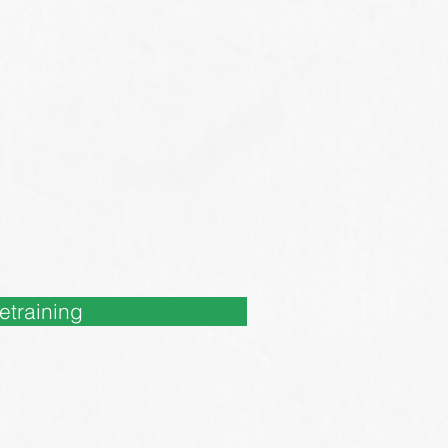
etraining