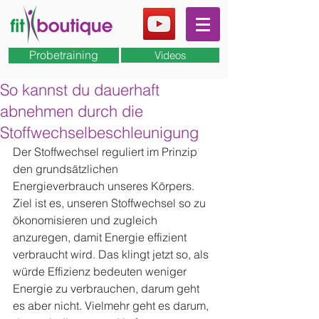
Probetraining
Videos
So kannst du dauerhaft
abnehmen durch die
Stoffwechselbeschleunigung
Der Stoffwechsel reguliert im Prinzip 
den grundsätzlichen 
Energieverbrauch unseres Körpers. 
Ziel ist es, unseren Stoffwechsel so zu 
ökonomisieren und zugleich 
anzuregen, damit Energie effizient 
verbraucht wird. Das klingt jetzt so, als 
würde Effizienz bedeuten weniger 
Energie zu verbrauchen, darum geht 
es aber nicht. Vielmehr geht es darum, 