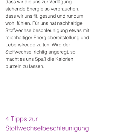
dass wir die uns zur Verfügung 
stehende Energie so verbrauchen, 
dass wir uns fit, gesund und rundum 
wohl fühlen. Für uns hat nachhaltige 
Stoffwechselbeschleunigung etwas mit 
reichhaltiger Energiebereitstellung und 
Lebensfreude zu tun. Wird der 
Stoffwechsel richtig angeregt, so 
macht es uns Spaß die Kalorien 
purzeln zu lassen.
4 Tipps zur 
Stoffwechselbeschleunigung