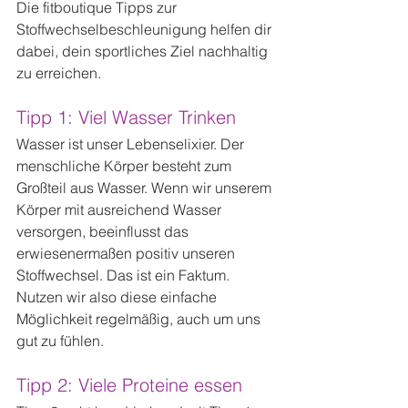
Die fitboutique Tipps zur 
Stoffwechselbeschleunigung helfen dir 
dabei, dein sportliches Ziel nachhaltig 
zu erreichen.
Tipp 1: Viel Wasser Trinken
Wasser ist unser Lebenselixier. Der 
menschliche Körper besteht zum 
Großteil aus Wasser. Wenn wir unserem 
Körper mit ausreichend Wasser 
versorgen, beeinflusst das 
erwiesenermaßen positiv unseren 
Stoffwechsel. Das ist ein Faktum. 
Nutzen wir also diese einfache 
Möglichkeit regelmäßig, auch um uns 
gut zu fühlen.
Tipp 2: Viele Proteine essen