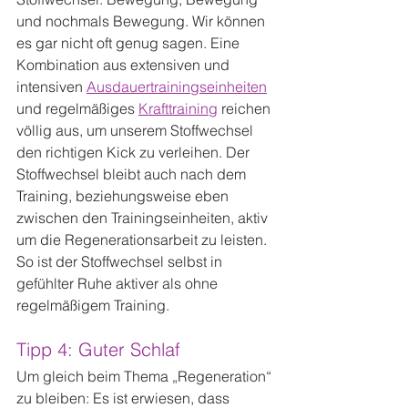
und nochmals Bewegung. Wir können 
es gar nicht oft genug sagen. Eine 
Kombination aus extensiven und 
intensiven 
Ausdauertrainingseinheiten
und regelmäßiges 
Krafttraining
 reichen 
völlig aus, um unserem Stoffwechsel 
den richtigen Kick zu verleihen. Der 
Stoffwechsel bleibt auch nach dem 
Training, beziehungsweise eben 
zwischen den Trainingseinheiten, aktiv 
um die Regenerationsarbeit zu leisten. 
So ist der Stoffwechsel selbst in 
gefühlter Ruhe aktiver als ohne 
regelmäßigem Training.
Tipp 4: Guter Schlaf
Um gleich beim Thema „Regeneration“ 
zu bleiben: Es ist erwiesen, dass 