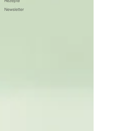
Rezepte
Newsletter