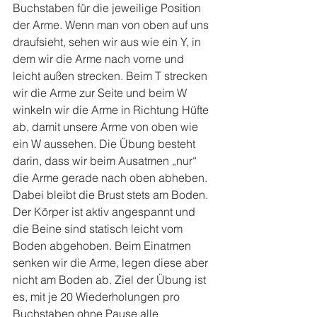
Buchstaben für die jeweilige Position 
der Arme. Wenn man von oben auf uns 
draufsieht, sehen wir aus wie ein Y, in 
dem wir die Arme nach vorne und 
leicht außen strecken. Beim T strecken 
wir die Arme zur Seite und beim W 
winkeln wir die Arme in Richtung Hüfte 
ab, damit unsere Arme von oben wie 
ein W aussehen. Die Übung besteht 
darin, dass wir beim Ausatmen „nur“ 
die Arme gerade nach oben abheben. 
Dabei bleibt die Brust stets am Boden. 
Der Körper ist aktiv angespannt und 
die Beine sind statisch leicht vom 
Boden abgehoben. Beim Einatmen 
senken wir die Arme, legen diese aber 
nicht am Boden ab. Ziel der Übung ist 
es, mit je 20 Wiederholungen pro 
Buchstaben ohne Pause alle 