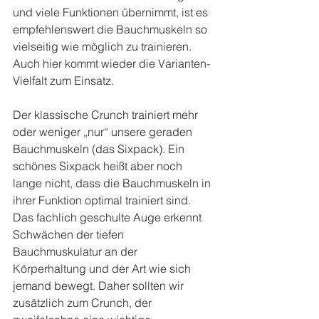
und viele Funktionen übernimmt, ist es 
empfehlenswert die Bauchmuskeln so 
vielseitig wie möglich zu trainieren. 
Auch hier kommt wieder die Varianten-
Vielfalt zum Einsatz.
Der klassische Crunch trainiert mehr 
oder weniger „nur“ unsere geraden 
Bauchmuskeln (das Sixpack). Ein 
schönes Sixpack heißt aber noch 
lange nicht, dass die Bauchmuskeln in 
ihrer Funktion optimal trainiert sind. 
Das fachlich geschulte Auge erkennt 
Schwächen der tiefen 
Bauchmuskulatur an der 
Körperhaltung und der Art wie sich 
jemand bewegt. Daher sollten wir 
zusätzlich zum Crunch, der 