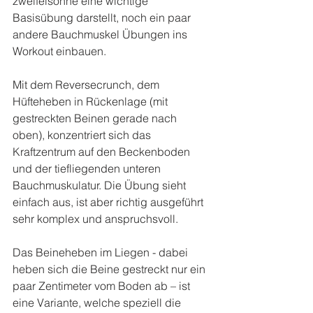
zweifelsohne eine wichtige 
Basisübung darstellt, noch ein paar 
andere Bauchmuskel Übungen ins 
Workout einbauen.
Mit dem Reversecrunch, dem 
Hüfteheben in Rückenlage (mit 
gestreckten Beinen gerade nach 
oben), konzentriert sich das 
Kraftzentrum auf den Beckenboden 
und der tiefliegenden unteren 
Bauchmuskulatur. Die Übung sieht 
einfach aus, ist aber richtig ausgeführt 
sehr komplex und anspruchsvoll.
Das Beineheben im Liegen - dabei 
heben sich die Beine gestreckt nur ein 
paar Zentimeter vom Boden ab – ist 
eine Variante, welche speziell die 