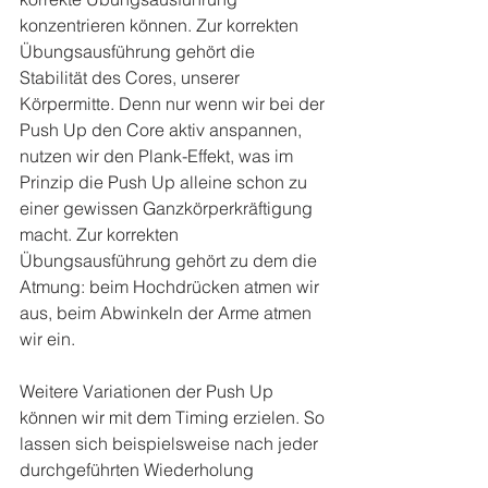
konzentrieren können. Zur korrekten 
Übungsausführung gehört die 
Stabilität des Cores, unserer 
Körpermitte. Denn nur wenn wir bei der 
Push Up den Core aktiv anspannen, 
nutzen wir den Plank-Effekt, was im 
Prinzip die Push Up alleine schon zu 
einer gewissen Ganzkörperkräftigung 
macht. Zur korrekten 
Übungsausführung gehört zu dem die 
Atmung: beim Hochdrücken atmen wir 
aus, beim Abwinkeln der Arme atmen 
wir ein.
Weitere Variationen der Push Up 
können wir mit dem Timing erzielen. So 
lassen sich beispielsweise nach jeder 
durchgeführten Wiederholung 