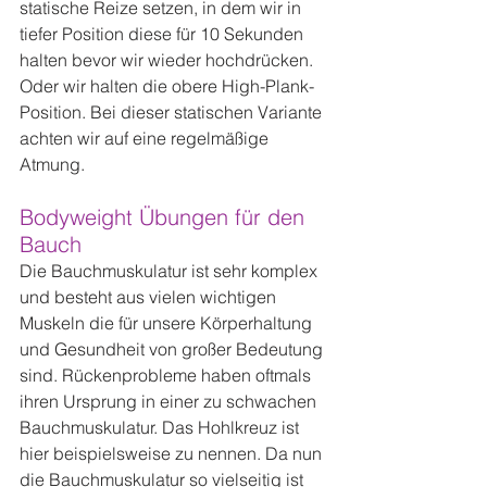
statische Reize setzen, in dem wir in 
tiefer Position diese für 10 Sekunden 
halten bevor wir wieder hochdrücken. 
Oder wir halten die obere High-Plank-
Position. Bei dieser statischen Variante 
achten wir auf eine regelmäßige 
Atmung.
Bodyweight Übungen für den 
Bauch
Die Bauchmuskulatur ist sehr komplex 
und besteht aus vielen wichtigen 
Muskeln die für unsere Körperhaltung 
und Gesundheit von großer Bedeutung 
sind. Rückenprobleme haben oftmals 
ihren Ursprung in einer zu schwachen 
Bauchmuskulatur. Das Hohlkreuz ist 
hier beispielsweise zu nennen. Da nun 
die Bauchmuskulatur so vielseitig ist 