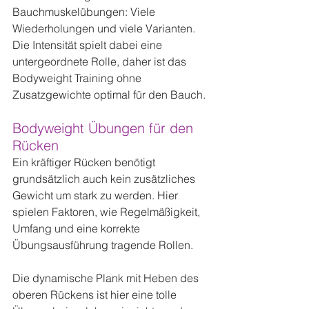
Bauchmuskelübungen: Viele 
Wiederholungen und viele Varianten. 
Die Intensität spielt dabei eine 
untergeordnete Rolle, daher ist das 
Bodyweight Training ohne 
Zusatzgewichte optimal für den Bauch.
Bodyweight Übungen für den 
Rücken
Ein kräftiger Rücken benötigt 
grundsätzlich auch kein zusätzliches 
Gewicht um stark zu werden. Hier 
spielen Faktoren, wie Regelmäßigkeit, 
Umfang und eine korrekte 
Übungsausführung tragende Rollen.
Die dynamische Plank mit Heben des 
oberen Rückens ist hier eine tolle 