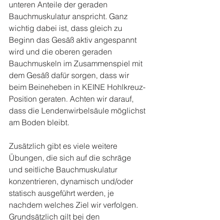
unteren Anteile der geraden 
Bauchmuskulatur anspricht. Ganz 
wichtig dabei ist, dass gleich zu 
Beginn das Gesäß aktiv angespannt 
wird und die oberen geraden 
Bauchmuskeln im Zusammenspiel mit 
dem Gesäß dafür sorgen, dass wir 
beim Beineheben in KEINE Hohlkreuz-
Position geraten. Achten wir darauf, 
dass die Lendenwirbelsäule möglichst 
am Boden bleibt.
Zusätzlich gibt es viele weitere 
Übungen, die sich auf die schräge 
und seitliche Bauchmuskulatur 
konzentrieren, dynamisch und/oder 
statisch ausgeführt werden, je 
nachdem welches Ziel wir verfolgen. 
Grundsätzlich gilt bei den 