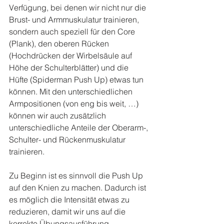
Verfügung, bei denen wir nicht nur die 
Brust- und Armmuskulatur trainieren, 
sondern auch speziell für den Core 
(Plank), den oberen Rücken 
(Hochdrücken der Wirbelsäule auf 
Höhe der Schulterblätter) und die 
Hüfte (Spiderman Push Up) etwas tun 
können. Mit den unterschiedlichen 
Armpositionen (von eng bis weit, …) 
können wir auch zusätzlich 
unterschiedliche Anteile der Oberarm-, 
Schulter- und Rückenmuskulatur 
trainieren.
Zu Beginn ist es sinnvoll die Push Up 
auf den Knien zu machen. Dadurch ist 
es möglich die Intensität etwas zu 
reduzieren, damit wir uns auf die 
korrekte Übungsausführung 