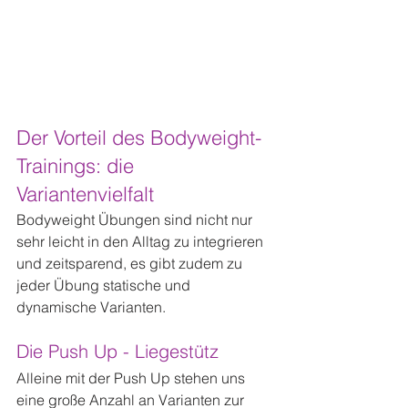
Der Vorteil des Bodyweight-
Trainings: die 
Variantenvielfalt
Bodyweight Übungen sind nicht nur 
sehr leicht in den Alltag zu integrieren 
und zeitsparend, es gibt zudem zu 
jeder Übung statische und 
dynamische Varianten.
Die Push Up - Liegestütz
Alleine mit der Push Up stehen uns 
eine große Anzahl an Varianten zur 