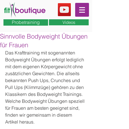
Probetraining
Videos
Sinnvolle Bodyweight Übungen
für Frauen
Das Krafttraining mit sogenannten 
Bodyweight Übungen erfolgt lediglich 
mit dem eigenen Körpergewicht ohne 
zusätzlichen Gewichten. Die allseits 
bekannten Push Ups, Crunches und 
Pull Ups (Klimmzüge) gehören zu den 
Klassikern des Bodyweight Trainings. 
Welche Bodyweight Übungen speziell 
für Frauen am besten geeignet sind, 
finden wir gemeinsam in diesem 
Artikel heraus.