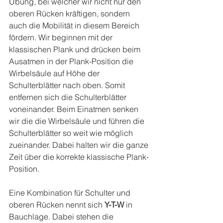
Übung, bei welcher wir nicht nur den 
oberen Rücken kräftigen, sondern 
auch die Mobilität in diesem Bereich 
fördern. Wir beginnen mit der 
klassischen Plank und drücken beim 
Ausatmen in der Plank-Position die 
Wirbelsäule auf Höhe der 
Schulterblätter nach oben. Somit 
entfernen sich die Schulterblätter 
voneinander. Beim Einatmen senken 
wir die die Wirbelsäule und führen die 
Schulterblätter so weit wie möglich 
zueinander. Dabei halten wir die ganze 
Zeit über die korrekte klassische Plank-
Position.
Eine Kombination für Schulter und 
oberen Rücken nennt sich 
Y-T-W
 in 
Bauchlage. Dabei stehen die 