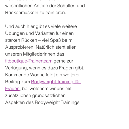
wesentlichen Anteile der Schulter- und 
Rückenmuskeln zu trainieren.
Und auch hier gibt es viele weitere 
Übungen und Varianten für einen 
starken Rücken – viel Spaß beim 
Ausprobieren. Natürlich steht allen 
unseren Mitgliederinnen das 
fitboutique-Trainerteam
 gerne zur 
Verfügung, wenn es dazu Fragen gibt. 
Kommende Woche folgt ein weiterer 
Beitrag zum 
Bodyweight Training für 
Frauen
, bei welchem wir uns mit 
zusätzlichen grundsätzlichen 
Aspekten des Bodyweight Trainings 
beschäftigen.
Tags:
Fitness
Sport und Bewegung