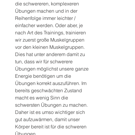
die schwereren, komplexeren 
Übungen machen und in der 
Reihenfolge immer leichter / 
einfacher werden. Oder aber, je 
nach Art des Trainings, trainieren 
wir zuerst große Muskelgruppen 
vor den kleinen Muskelgruppen. 
Dies hat unter anderem damit zu 
tun, dass wir für schwerere 
Übungen möglichst unsere ganze 
Energie benötigen um die 
Übungen korrekt auszuführen. Im 
bereits geschwächten Zustand 
macht es wenig Sinn die 
schwersten Übungen zu machen. 
Daher ist es umso wichtiger sich 
gut aufzuwärmen, damit unser 
Körper bereit ist für die schweren 
Übungen.