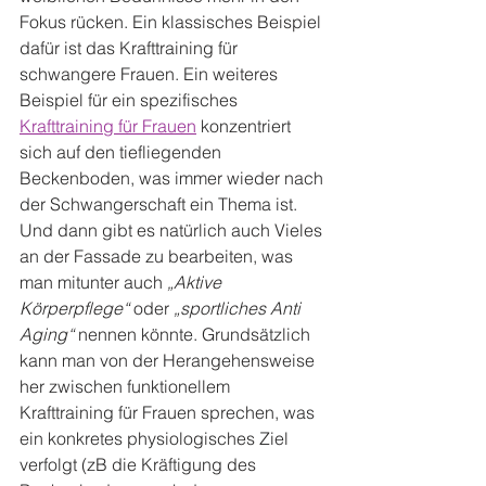
Fokus rücken. Ein klassisches Beispiel 
dafür ist das Krafttraining für 
schwangere Frauen. Ein weiteres 
Beispiel für ein spezifisches 
Krafttraining für Frauen
 konzentriert 
sich auf den tiefliegenden 
Beckenboden, was immer wieder nach 
der Schwangerschaft ein Thema ist. 
Und dann gibt es natürlich auch Vieles 
an der Fassade zu bearbeiten, was 
man mitunter auch 
„Aktive 
Körperpflege“
 oder 
„sportliches Anti 
Aging“
 nennen könnte. Grundsätzlich 
kann man von der Herangehensweise 
her zwischen funktionellem 
Krafttraining für Frauen sprechen, was 
ein konkretes physiologisches Ziel 
verfolgt (zB die Kräftigung des 