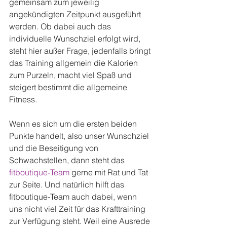
gemeinsam zum jeweilig 
angekündigten Zeitpunkt ausgeführt 
werden. Ob dabei auch das 
individuelle Wunschziel erfolgt wird, 
steht hier außer Frage, jedenfalls bringt 
das Training allgemein die Kalorien 
zum Purzeln, macht viel Spaß und 
steigert bestimmt die allgemeine 
Fitness.
Wenn es sich um die ersten beiden 
Punkte handelt, also unser Wunschziel 
und die Beseitigung von 
Schwachstellen, dann steht das 
fitboutique-Team
 gerne mit Rat und Tat 
zur Seite. Und natürlich hilft das 
fitboutique-Team auch dabei, wenn 
uns nicht viel Zeit für das Krafttraining 
zur Verfügung steht. Weil eine Ausrede 