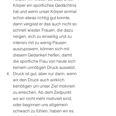
Körper ein sportliches Gedächtnis 
hat und wenn unser Körper einmal 
schon etwas richtig gut konnte, 
dann vergisst er das auch nicht so 
schnell wieder. Frauen, die dazu 
neigen, sich zu einseitig und zu 
intensiv mit zu wenig Pausen 
auszupowern, können sich mit 
diesem Gedanken helfen, damit 
die sportliche Frau von heute sich 
keinem unnötigen Druck aussetzt.
Druck ist gut, aber nur dann, wenn 
wir den Druck auch wirklich 
benötigen um unser Ziel motiviert 
zu erreichen. Ab dem Zeitpunkt 
wo wir nicht mehr motiviert sind, 
oder beginnen uns allgemein 
schwach zu fühlen, haben wir es 