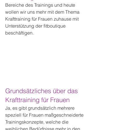
Bereiche des Trainings und heute 
wollen wir uns mehr mit dem Thema 
Krafttraining für Frauen zuhause mit 
Unterstützung der fitboutique 
beschäftigen.
Grundsätzliches über das 
Krafttraining für Frauen
Ja, es gibt grundsätzlich mehrere 
speziell für Frauen maßgeschneiderte 
Trainingskonzepte, welche die 
weiblichen Bedürfnisse mehr in den 