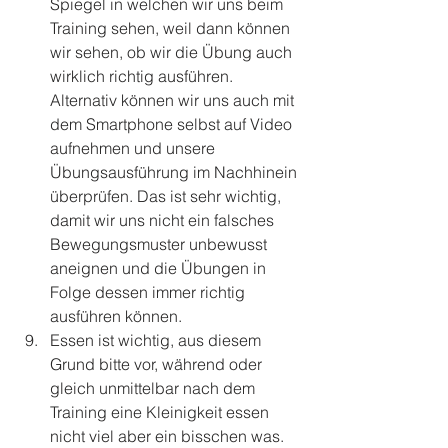
Spiegel in welchen wir uns beim 
Training sehen, weil dann können 
wir sehen, ob wir die Übung auch 
wirklich richtig ausführen. 
Alternativ können wir uns auch mit 
dem Smartphone selbst auf Video 
aufnehmen und unsere 
Übungsausführung im Nachhinein 
überprüfen. Das ist sehr wichtig, 
damit wir uns nicht ein falsches 
Bewegungsmuster unbewusst 
aneignen und die Übungen in 
Folge dessen immer richtig 
ausführen können.
Essen ist wichtig, aus diesem 
Grund bitte vor, während oder 
gleich unmittelbar nach dem 
Training eine Kleinigkeit essen 
nicht viel aber ein bisschen was. 