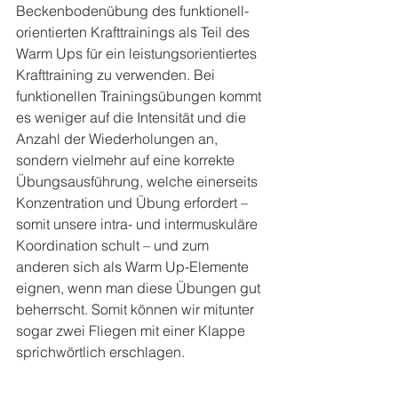
Beckenbodenübung des funktionell-
orientierten Krafttrainings als Teil des 
Warm Ups für ein leistungsorientiertes 
Krafttraining zu verwenden. Bei 
funktionellen Trainingsübungen kommt 
es weniger auf die Intensität und die 
Anzahl der Wiederholungen an, 
sondern vielmehr auf eine korrekte 
Übungsausführung, welche einerseits 
Konzentration und Übung erfordert – 
somit unsere intra- und intermuskuläre 
Koordination schult – und zum 
anderen sich als Warm Up-Elemente 
eignen, wenn man diese Übungen gut 
beherrscht. Somit können wir mitunter 
sogar zwei Fliegen mit einer Klappe 
sprichwörtlich erschlagen.