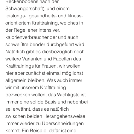
Beckenbodens nach der 
Schwangerschaft), und einem 
leistungs-, gesundheits- und fitness-
orientiertem Krafttraining, welches in 
der Regel eher intensiver, 
kalorienverbrauchender und auch 
schweißtreibender durchgeführt wird. 
Natürlich gibt es diesbezüglich noch 
weitere Varianten und Facetten des 
Krafttrainings für Frauen, wir wollen 
hier aber zunächst einmal möglichst 
allgemein bleiben. Was auch immer 
wir mit unserem Krafttraining 
bezwecken wollen, das Wichtigste ist 
immer eine solide Basis und nebenbei 
sei erwähnt, dass es natürlich 
zwischen beiden Herangehensweise 
immer wieder zu Überschneidungen 
kommt. Ein Beispiel dafür ist eine 