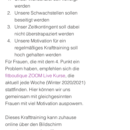
werden
Unsere Schwachstellen sollen 
beseitigt werden
Unser Zeitkontingent soll dabei 
nicht überstrapaziert werden
Unsere Motivation für ein 
regelmäßiges Krafttraining soll 
hoch gehalten werden
Für Frauen, die mit dem 4. Punkt ein 
Problem haben, empfehlen sich die 
fitboutique ZOOM Live Kurse
, die 
aktuell jede Woche (Winter 2020/2021) 
stattfinden. Hier können wir uns 
gemeinsam mit gleichgesinnten 
Frauen mit viel Motivation auspowern.
Dieses Krafttraining kann zuhause 
online über den Bildschirm 