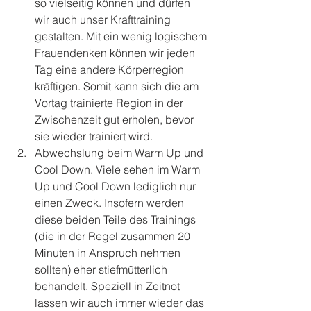
so vielseitig können und dürfen 
wir auch unser Krafttraining 
gestalten. Mit ein wenig logischem 
Frauendenken können wir jeden 
Tag eine andere Körperregion 
kräftigen. Somit kann sich die am 
Vortag trainierte Region in der 
Zwischenzeit gut erholen, bevor 
sie wieder trainiert wird.
Abwechslung beim Warm Up und 
Cool Down. Viele sehen im Warm 
Up und Cool Down lediglich nur 
einen Zweck. Insofern werden 
diese beiden Teile des Trainings 
(die in der Regel zusammen 20 
Minuten in Anspruch nehmen 
sollten) eher stiefmütterlich 
behandelt. Speziell in Zeitnot 
lassen wir auch immer wieder das 