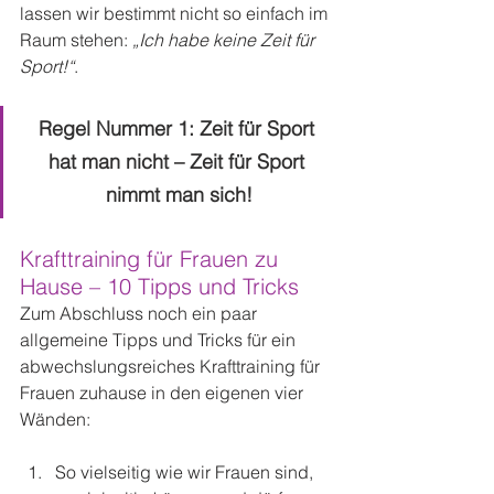
lassen wir bestimmt nicht so einfach im 
Raum stehen: 
„Ich habe keine Zeit für 
Sport!“
.
Regel Nummer 1: Zeit für Sport 
hat man nicht – Zeit für Sport 
nimmt man sich!
Krafttraining für Frauen zu 
Hause – 10 Tipps und Tricks
Zum Abschluss noch ein paar 
allgemeine Tipps und Tricks für ein 
abwechslungsreiches Krafttraining für 
Frauen zuhause in den eigenen vier 
Wänden:
So vielseitig wie wir Frauen sind, 