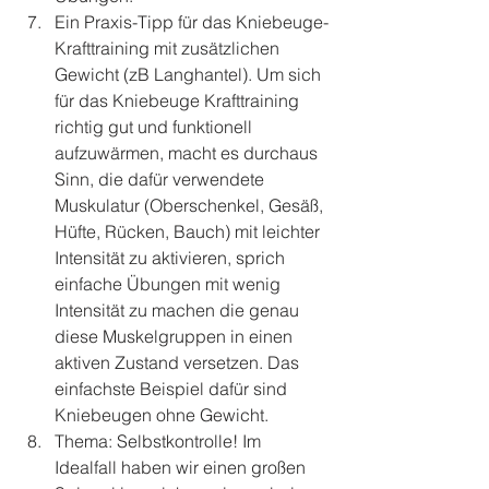
Ein Praxis-Tipp für das Kniebeuge-
Krafttraining mit zusätzlichen 
Gewicht (zB Langhantel). Um sich 
für das Kniebeuge Krafttraining 
richtig gut und funktionell 
aufzuwärmen, macht es durchaus 
Sinn, die dafür verwendete 
Muskulatur (Oberschenkel, Gesäß, 
Hüfte, Rücken, Bauch) mit leichter 
Intensität zu aktivieren, sprich 
einfache Übungen mit wenig 
Intensität zu machen die genau 
diese Muskelgruppen in einen 
aktiven Zustand versetzen. Das 
einfachste Beispiel dafür sind 
Kniebeugen ohne Gewicht.
Thema: Selbstkontrolle! Im 
Idealfall haben wir einen großen 