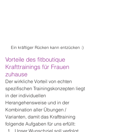
Ein kräftiger Rücken kann entzücken :)
Vorteile des fitboutique 
Krafttrainings für Frauen 
zuhause
Der wirkliche Vorteil von echten 
spezifischen Trainingskonzepten liegt 
in der individuellen 
Herangehensweise und in der 
Kombination aller Übungen / 
Varianten, damit das Krafttraining 
folgende Aufgaben für uns erfüllt:
Unser Wunschziel soll verfolgt 