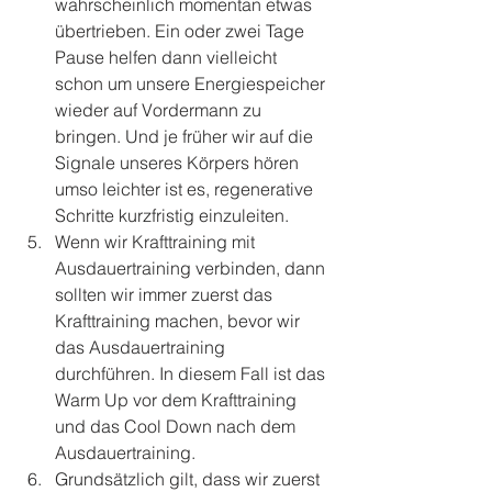
wahrscheinlich momentan etwas 
übertrieben. Ein oder zwei Tage 
Pause helfen dann vielleicht 
schon um unsere Energiespeicher 
wieder auf Vordermann zu 
bringen. Und je früher wir auf die 
Signale unseres Körpers hören 
umso leichter ist es, regenerative 
Schritte kurzfristig einzuleiten.
Wenn wir Krafttraining mit 
Ausdauertraining verbinden, dann 
sollten wir immer zuerst das 
Krafttraining machen, bevor wir 
das Ausdauertraining 
durchführen. In diesem Fall ist das 
Warm Up vor dem Krafttraining 
und das Cool Down nach dem 
Ausdauertraining.
Grundsätzlich gilt, dass wir zuerst 