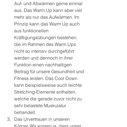
Auf- und Abwärmen gerne einmal 
aus. Das Warm Up kann aber viel 
mehr als nur das Aufwärmen. Im 
Prinzip kann das Warm Up auch 
aus funktionellen 
Kräftigungsübungen bestehen, 
die im Rahmen des Warm Ups 
nicht so intensiv durchgeführt 
werden und dennoch in ihrer 
Funktion einen nachhaltigen 
Beitrag für unsere Gesundheit und 
Fitness leisten. Das Cool Down 
kann beispielsweise auch leichte 
Stretching-Elemente enthalten, 
welche die gerade zuvor nicht zu 
sehr belastete Muskulatur 
behandelt.
Das Urvertrauen in unseren 
Körper. Wir wissen ja, dass unser 