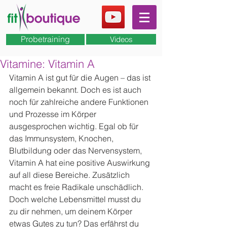
Probetraining
Videos
Vitamine: Vitamin A
Vitamin A ist gut für die Augen – das ist 
allgemein bekannt. Doch es ist auch 
noch für zahlreiche andere Funktionen 
und Prozesse im Körper 
ausgesprochen wichtig. Egal ob für 
das Immunsystem, Knochen, 
Blutbildung oder das Nervensystem, 
Vitamin A hat eine positive Auswirkung 
auf all diese Bereiche. Zusätzlich 
macht es freie Radikale unschädlich. 
Doch welche Lebensmittel musst du 
zu dir nehmen, um deinem Körper 
etwas Gutes zu tun? Das erfährst du 