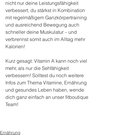
nicht nur deine Leistungsfähigkeit 
verbessert, du stärkst in Kombination 
mit regelmäßigem Ganzkörpertraining 
und ausreichend Bewegung auch 
schneller deine Muskulatur – und 
verbrennst somit auch im Alltag mehr 
Kalorien!
Kurz gesagt: Vitamin A kann noch viel 
mehr, als nur die Sehfähigkeit 
verbessern! Solltest du noch weitere 
Infos zum Thema Vitamine, Ernährung 
und gesundes Leben haben, wende 
dich ganz einfach an unser fitboutique 
Team!
Ernährung