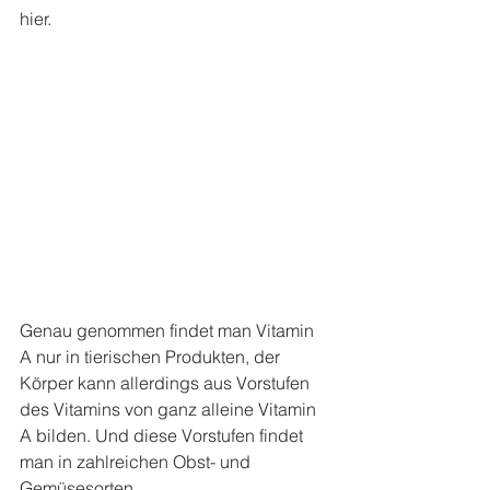
hier.
Genau genommen findet man Vitamin 
A nur in tierischen Produkten, der 
Körper kann allerdings aus Vorstufen 
des Vitamins von ganz alleine Vitamin 
A bilden. Und diese Vorstufen findet 
man in zahlreichen Obst- und 
Gemüsesorten.