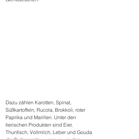
Dazu zählen Karotten, Spinat, 
Süßkartoffeln, Rucola, Brokkoli, roter 
Paprika und Marillen. Unter den 
tierischen Produkten sind Eier, 
Thunfisch, Vollmilch, Leber und Gouda 