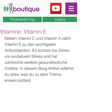
Probetraining
Videos
Vitamine: Vitamin E
Neben Vitamin C und Vitamin A zählt 
Vitamin E zu den wichtigsten 
Antioxidantien. Es schützt die Zellen 
vor oxidativem Stress und hat 
zahlreiche weitere gesundheitliche 
Vorteile. In diesem Blog-Artikel erfährst 
du alles, was du zu dem Thema 
wissen solltest.