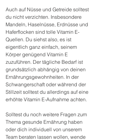
Auch auf Nüsse und Getreide solltest 
du nicht verzichten. Insbesondere 
Mandeln, Haselnüsse, Erdnüsse und 
Haferflocken sind tolle Vitamin E-
Quellen. Du siehst also, es ist 
eigentlich ganz einfach, seinem 
Körper genügend Vitamin E 
zuzuführen. Der tägliche Bedarf ist 
grundsätzlich abhängig von deinen 
Ernährungsgewohnheiten. In der 
Schwangerschaft oder während der 
Stillzeit solltest du allerdings auf eine 
erhöhte Vitamin E-Aufnahme achten.
Solltest du noch weitere Fragen zum 
Thema gesunde Ernährung haben 
oder dich individuell von unserem 
Team beraten lassen wollen, wende 