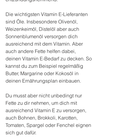
Die wichtigsten Vitamin E-Lieferanten 
sind Öle. Insbesondere Olivenöl, 
Weizenkeimöl, Distelöl aber auch 
Sonnenblumenöl versorgen dich 
ausreichend mit dem Vitamin. Aber 
auch andere Fette helfen dabei, 
deinen Vitamin E-Bedarf zu decken. So 
kannst du zum Beispiel regelmäßig 
Butter, Margarine oder Kokosöl in 
deinen Ernährungsplan einbauen.
Du musst aber nicht unbedingt nur 
Fette zu dir nehmen, um dich mit 
ausreichend Vitamin E zu versorgen, 
auch Bohnen, Brokkoli, Karotten, 
Tomaten, Spargel oder Fenchel eignen 
sich gut dafür.