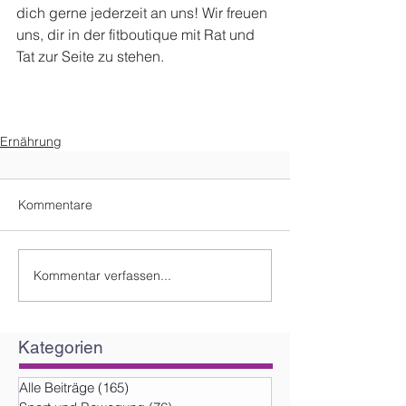
dich gerne jederzeit an uns! Wir freuen 
uns, dir in der fitboutique mit Rat und 
Tat zur Seite zu stehen.
Ernährung
Kommentare
Kommentar verfassen...
Kategorien
Alle Beiträge
(165)
165 Beiträge