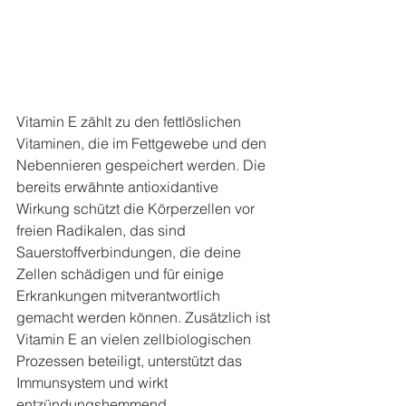
Vitamin E zählt zu den fettlöslichen 
Vitaminen, die im Fettgewebe und den 
Nebennieren gespeichert werden. Die 
bereits erwähnte antioxidantive 
Wirkung schützt die Körperzellen vor 
freien Radikalen, das sind 
Sauerstoffverbindungen, die deine 
Zellen schädigen und für einige 
Erkrankungen mitverantwortlich 
gemacht werden können. Zusätzlich ist 
Vitamin E an vielen zellbiologischen 
Prozessen beteiligt, unterstützt das 
Immunsystem und wirkt 
entzündungshemmend.