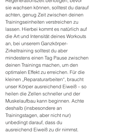
Regenerationszeit benötigen, bevor 
sie wachsen können, solltest du darauf 
achten, genug Zeit zwischen deinen 
Trainingseinheiten verstreichen zu 
lassen. Hierbei kommt es natürlich auf 
die Art und Intensität deines Workouts 
an, bei unserem Ganzkörper-
Zirkeltraining solltest du aber 
mindestens einen Tag Pause zwischen 
deinen Trainings machen, um den 
optimalen Effekt zu erreichen. Für die 
kleinen „Reparaturarbeiten“, braucht 
unser Körper ausreichend Eiweiß – so 
heilen die Zellen schneller und der 
Muskelaufbau kann beginnen. Achte 
deshalb (insbesondere an 
Trainingstagen, aber nicht nur) 
unbedingt darauf, dass du 
ausreichend Eiweiß zu dir nimmst.