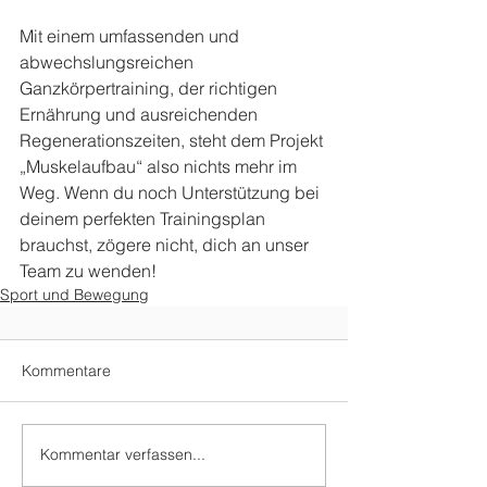
Mit einem umfassenden und 
abwechslungsreichen 
Ganzkörpertraining, der richtigen 
Ernährung und ausreichenden 
Regenerationszeiten, steht dem Projekt 
„Muskelaufbau“ also nichts mehr im 
Weg. Wenn du noch Unterstützung bei 
deinem perfekten Trainingsplan 
brauchst, zögere nicht, dich an unser 
Team zu wenden!
Sport und Bewegung
Kommentare
Kommentar verfassen...