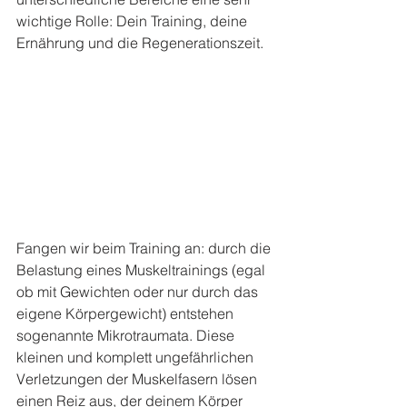
wichtige Rolle: Dein Training, deine 
Ernährung und die Regenerationszeit.
Fangen wir beim Training an: durch die 
Belastung eines Muskeltrainings (egal 
ob mit Gewichten oder nur durch das 
eigene Körpergewicht) entstehen 
sogenannte Mikrotraumata. Diese 
kleinen und komplett ungefährlichen 
Verletzungen der Muskelfasern lösen 
einen Reiz aus, der deinem Körper 