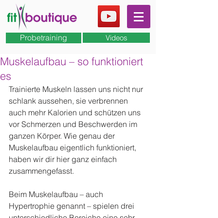
Probetraining
Videos
Muskelaufbau – so funktioniert
es
Trainierte Muskeln lassen uns nicht nur 
schlank aussehen, sie verbrennen 
auch mehr Kalorien und schützen uns 
vor Schmerzen und Beschwerden im 
ganzen Körper. Wie genau der 
Muskelaufbau eigentlich funktioniert, 
haben wir dir hier ganz einfach 
zusammengefasst.
Beim Muskelaufbau – auch 
Hypertrophie genannt – spielen drei 
unterschiedliche Bereiche eine sehr 