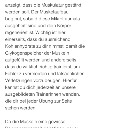
anzeigt, dass die Muskulatur gestärkt 
werden soll. Der Muskelaufbau 
beginnt, sobald diese Mikrotraumata 
ausgeheilt sind und dein Körper 
regeneriert ist. Wichtig ist hier 
einerseits, dass du ausreichend 
Kohlenhydrate zu dir nimmst, damit die 
Glykogenspeicher der Muskeln 
aufgefüllt werden und andererseits, 
dass du wirklich richtig trainierst, um 
Fehler zu vermeiden und tatsächlichen 
Verletzungen vorzubeugen. Hierfür 
kannst du dich jederzeit an unsere 
ausgebildeten TrainerInnen wenden, 
die dir bei jeder Übung zur Seite 
stehen werden.
Da die Muskeln eine gewisse 