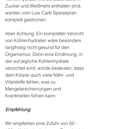
Zucker und Weißmehl enthalten sind, 
werden vom Low Carb Speiseplan 
komplett gestrichen. 
Aber Achtung: Ein kompletter Verzicht 
von Kohlenhydraten wäre besonders 
langfristig nicht gesund für den 
Organismus. Denn eine Ernährung, in 
der auf jegliche Kohlenhydrate 
verzichtet wird, würde bedeuten, dass 
dem Körper auch viele Nähr- und 
Vitalstoffe fehlen, was zu 
Mangelerscheinungen und 
Krankheiten führen kann.
Empfehlung
Wir empfehlen eine Zufuhr von 50 – 