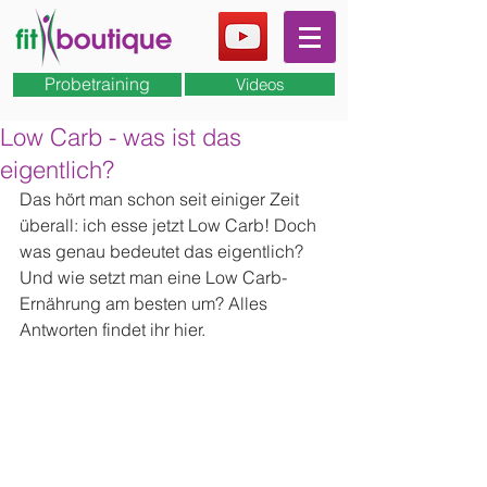
Probetraining
Videos
Low Carb - was ist das
eigentlich?
Das hört man schon seit einiger Zeit 
überall: ich esse jetzt Low Carb! Doch 
was genau bedeutet das eigentlich? 
Und wie setzt man eine Low Carb-
Ernährung am besten um? Alles 
Antworten findet ihr hier. 