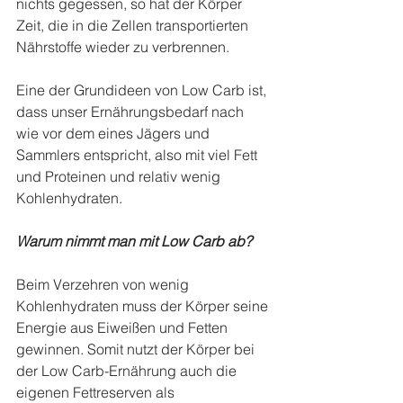
nichts gegessen, so hat der Körper 
Zeit, die in die Zellen transportierten 
Nährstoffe wieder zu verbrennen.
Eine der Grundideen von Low Carb ist, 
dass unser Ernährungsbedarf nach 
wie vor dem eines Jägers und 
Sammlers entspricht, also mit viel Fett 
und Proteinen und relativ wenig 
Kohlenhydraten. 
Warum nimmt man mit Low Carb ab? 
Beim Verzehren von wenig 
Kohlenhydraten muss der Körper seine 
Energie aus Eiweißen und Fetten 
gewinnen. Somit nutzt der Körper bei 
der Low Carb-Ernährung auch die 
eigenen Fettreserven als 