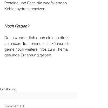
Proteine und Fette die wegfallenden 
Kohlenhydrate ersetzen.
Noch Fragen? 
Dann wende dich doch einfach direkt 
an unsere Trainerinnen, sie können dir 
gerne noch weitere Infos zum Thema 
gesunde Ernährung geben. 
Ernährung
Kommentare