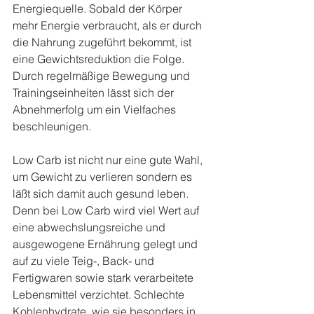
Energiequelle. Sobald der Körper 
mehr Energie verbraucht, als er durch 
die Nahrung zugeführt bekommt, ist 
eine Gewichtsreduktion die Folge. 
Durch regelmäßige Bewegung und 
Trainingseinheiten lässt sich der 
Abnehmerfolg um ein Vielfaches 
beschleunigen.
Low Carb ist nicht nur eine gute Wahl, 
um Gewicht zu verlieren sondern es 
läßt sich damit auch gesund leben. 
Denn bei Low Carb wird viel Wert auf 
eine abwechslungsreiche und 
ausgewogene Ernährung gelegt und 
auf zu viele Teig-, Back- und 
Fertigwaren sowie stark verarbeitete 
Lebensmittel verzichtet. Schlechte 
Kohlenhydrate, wie sie besonders in 