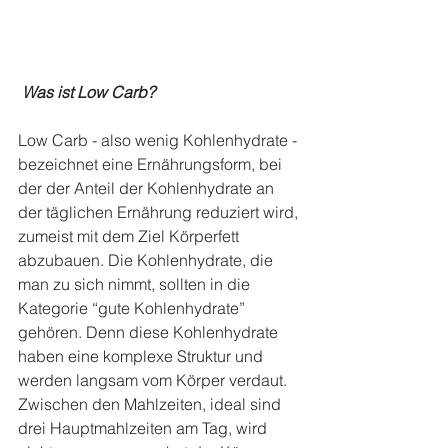
Was ist Low Carb?
Low Carb - also wenig Kohlenhydrate - 
bezeichnet eine Ernährungsform, bei 
der der Anteil der Kohlenhydrate an 
der täglichen Ernährung reduziert wird, 
zumeist mit dem Ziel Körperfett 
abzubauen. Die Kohlenhydrate, die 
man zu sich nimmt, sollten in die 
Kategorie “gute Kohlenhydrate” 
gehören. Denn diese Kohlenhydrate 
haben eine komplexe Struktur und 
werden langsam vom Körper verdaut. 
Zwischen den Mahlzeiten, ideal sind 
drei Hauptmahlzeiten am Tag, wird 