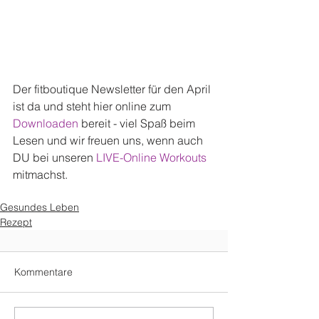
Der fitboutique Newsletter für den April 
ist da und steht hier online zum 
Downloaden
 bereit - viel Spaß beim 
Lesen und wir freuen uns, wenn auch 
DU bei unseren 
LIVE-Online Workouts
mitmachst.
Gesundes Leben
Rezept
Kommentare