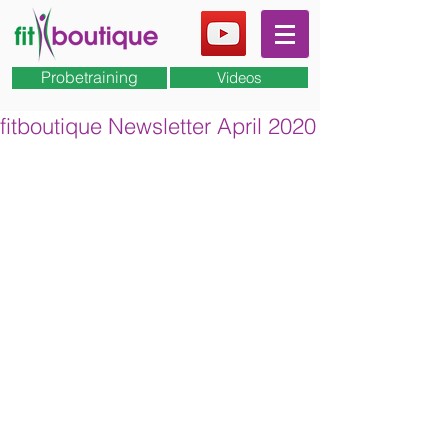
Probetraining
Videos
fitboutique Newsletter April 2020