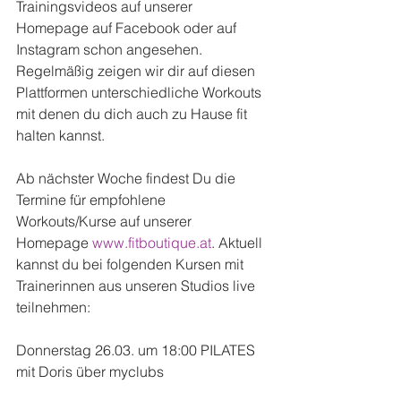
Trainingsvideos auf unserer 
Homepage auf Facebook oder auf 
Instagram schon angesehen. 
Regelmäßig zeigen wir dir auf diesen 
Plattformen unterschiedliche Workouts 
mit denen du dich auch zu Hause fit 
halten kannst.
Ab nächster Woche findest Du die 
Termine für empfohlene 
Workouts/Kurse auf unserer 
Homepage 
www.fitboutique.at
. Aktuell 
kannst du bei folgenden Kursen mit 
Trainerinnen aus unseren Studios live 
teilnehmen:
Donnerstag 26.03. um 18:00 PILATES 
mit Doris über myclubs