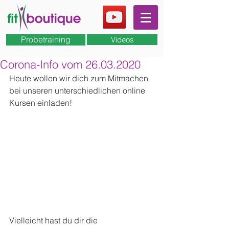
Probetraining
Videos
Corona-Info vom 26.03.2020
Heute wollen wir dich zum Mitmachen 
bei unseren unterschiedlichen online 
Kursen einladen!
Vielleicht hast du dir die 