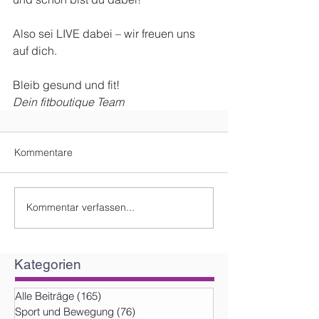
Also sei LIVE dabei – wir freuen uns 
auf dich.
Bleib gesund und fit!
Dein fitboutique Team
Kommentare
Kommentar verfassen...
Kategorien
Alle Beiträge
(165)
165 Beiträge
Sport und Bewegung
(76)
76 Beiträge