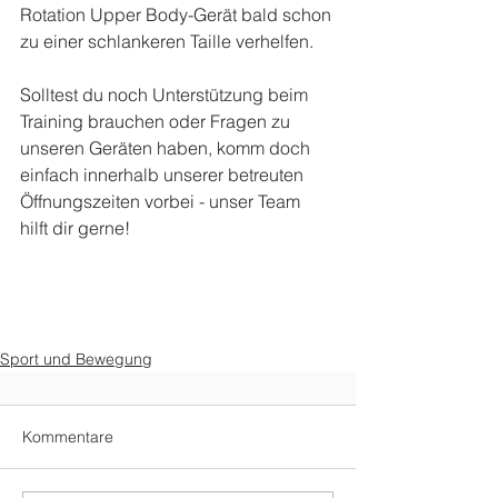
Rotation Upper Body-Gerät bald schon 
zu einer schlankeren Taille verhelfen. 
Solltest du noch Unterstützung beim 
Training brauchen oder Fragen zu 
unseren Geräten haben, komm doch 
einfach innerhalb unserer betreuten 
Öffnungszeiten vorbei - unser Team 
hilft dir gerne! 
Sport und Bewegung
Kommentare