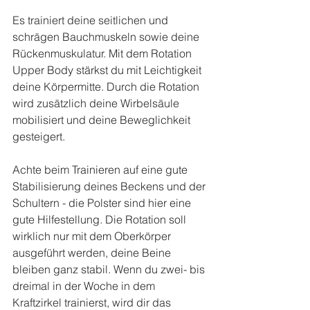
Es trainiert deine seitlichen und 
schrägen Bauchmuskeln sowie deine 
Rückenmuskulatur. Mit dem Rotation 
Upper Body stärkst du mit Leichtigkeit 
deine Körpermitte. Durch die Rotation 
wird zusätzlich deine Wirbelsäule 
mobilisiert und deine Beweglichkeit 
gesteigert.
Achte beim Trainieren auf eine gute 
Stabilisierung deines Beckens und der 
Schultern - die Polster sind hier eine 
gute Hilfestellung. Die Rotation soll 
wirklich nur mit dem Oberkörper 
ausgeführt werden, deine Beine 
bleiben ganz stabil. Wenn du zwei- bis 
dreimal in der Woche in dem 
Kraftzirkel trainierst, wird dir das 