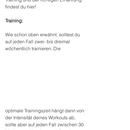
findest du hier!
Training:
Wie schon oben erwähnt, solltest du 
auf jeden Fall zwei- bis dreimal 
wöchentlich trainieren. Die
optimale Trainingszeit hängt dann von 
der Intensität deines Workouts ab, 
sollte aber auf jeden Fall zwischen 30 