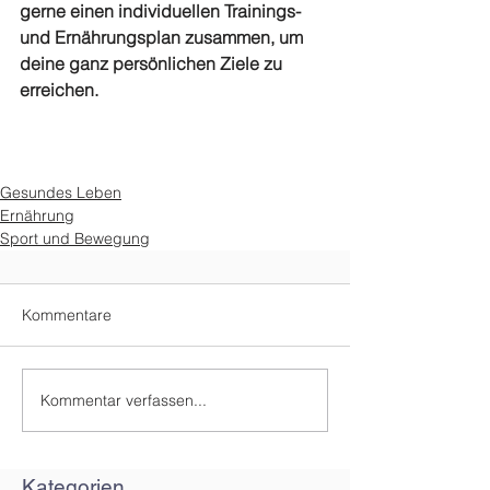
gerne einen individuellen Trainings- 
und Ernährungsplan zusammen, um 
deine ganz persönlichen Ziele zu 
erreichen.
Gesundes Leben
Ernährung
Sport und Bewegung
Kommentare
Kommentar verfassen...
Kategorien