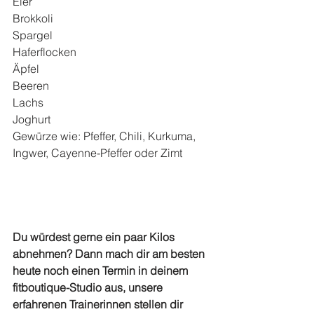
Eier
Brokkoli
Spargel
Haferflocken
Äpfel
Beeren
Lachs
Joghurt
Gewürze wie: Pfeffer, Chili, Kurkuma, 
Ingwer, Cayenne-Pfeffer oder Zimt
Du würdest gerne ein paar Kilos 
abnehmen? Dann mach dir am besten 
heute noch einen Termin in deinem 
fitboutique-Studio aus, unsere 
erfahrenen Trainerinnen stellen dir 