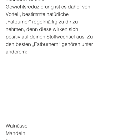
Gewichtsreduzierung ist es daher von 
Vorteil, bestimmte natürliche 
„Fatburner“ regelmäßig zu dir zu 
nehmen, denn diese wirken sich 
positiv auf deinen Stoffwechsel aus. Zu 
den besten „Fatburnern“ gehören unter 
anderem:
Walnüsse
Mandeln