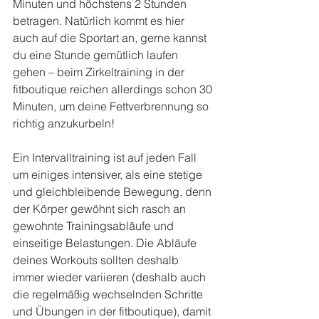
Minuten und höchstens 2 Stunden 
betragen. Natürlich kommt es hier 
auch auf die Sportart an, gerne kannst 
du eine Stunde gemütlich laufen 
gehen – beim Zirkeltraining in der 
fitboutique reichen allerdings schon 30 
Minuten, um deine Fettverbrennung so 
richtig anzukurbeln!
Ein Intervalltraining ist auf jeden Fall 
um einiges intensiver, als eine stetige 
und gleichbleibende Bewegung, denn 
der Körper gewöhnt sich rasch an 
gewohnte Trainingsabläufe und 
einseitige Belastungen. Die Abläufe 
deines Workouts sollten deshalb 
immer wieder variieren (deshalb auch 
die regelmäßig wechselnden Schritte 
und Übungen in der fitboutique), damit 