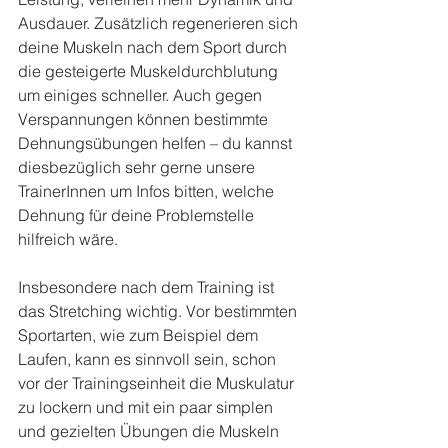
Ausdauer. Zusätzlich regenerieren sich 
deine Muskeln nach dem Sport durch 
die gesteigerte Muskeldurchblutung 
um einiges schneller. Auch gegen 
Verspannungen können bestimmte 
Dehnungsübungen helfen – du kannst 
diesbezüglich sehr gerne unsere 
TrainerInnen um Infos bitten, welche 
Dehnung für deine Problemstelle 
hilfreich wäre.
Insbesondere nach dem Training ist 
das Stretching wichtig. Vor bestimmten 
Sportarten, wie zum Beispiel dem 
Laufen, kann es sinnvoll sein, schon 
vor der Trainingseinheit die Muskulatur 
zu lockern und mit ein paar simplen 
und gezielten Übungen die Muskeln 