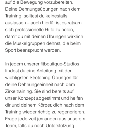
auf die Bewegung vorzubereiten. 
Deine Dehnungsübungen nach dem 
Training, solltest du keinesfalls 
auslassen – auch hierfür ist es ratsam, 
sich professionelle Hilfe zu holen, 
damit du mit deinen Übungen wirklich 
die Muskelgruppen dehnst, die beim 
Sport beansprucht werden.
In jedem unserer fitboutique-Studios 
findest du eine Anleitung mit den 
wichtigsten Stretching-Übungen für 
deine Dehnungseinheit nach dem 
Zirkeltraining. Sie sind bereits auf 
unser Konzept abgestimmt und helfen 
dir und deinem Körper, dich nach dem 
Training wieder richtig zu regenerieren. 
Frage jederzeit jemanden aus unserem 
Team, falls du noch Unterstützung 