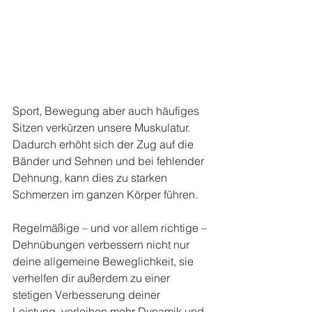
Sport, Bewegung aber auch häufiges 
Sitzen verkürzen unsere Muskulatur. 
Dadurch erhöht sich der Zug auf die 
Bänder und Sehnen und bei fehlender 
Dehnung, kann dies zu starken 
Schmerzen im ganzen Körper führen.
Regelmäßige – und vor allem richtige – 
Dehnübungen verbessern nicht nur 
deine allgemeine Beweglichkeit, sie 
verhelfen dir außerdem zu einer 
stetigen Verbesserung deiner 
Leistung, verleihen mehr Dynamik und 