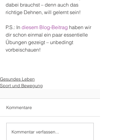
dabei brauchst – denn auch das 
richtige Dehnen, will gelernt sein!
P.S.: In 
diesem Blog-Beitrag
 haben wir 
dir schon einmal ein paar essentielle 
Übungen gezeigt – unbedingt 
vorbeischauen!
Gesundes Leben
Sport und Bewegung
Kommentare
Kommentar verfassen...