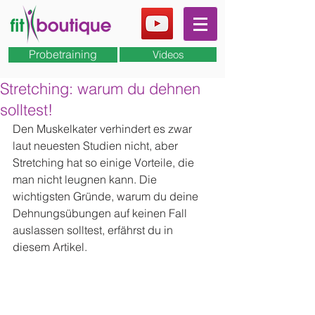
Probetraining
Videos
Stretching: warum du dehnen
solltest!
Den Muskelkater verhindert es zwar 
laut neuesten Studien nicht, aber 
Stretching hat so einige Vorteile, die 
man nicht leugnen kann. Die 
wichtigsten Gründe, warum du deine 
Dehnungsübungen auf keinen Fall 
auslassen solltest, erfährst du in 
diesem Artikel.