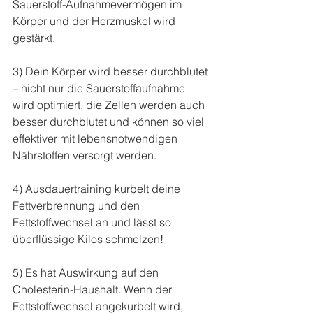
Sauerstoff-Aufnahmevermögen im 
Körper und der Herzmuskel wird 
gestärkt.
3) Dein Körper wird besser durchblutet 
– nicht nur die Sauerstoffaufnahme 
wird optimiert, die Zellen werden auch 
besser durchblutet und können so viel 
effektiver mit lebensnotwendigen 
Nährstoffen versorgt werden.
4) Ausdauertraining kurbelt deine 
Fettverbrennung und den 
Fettstoffwechsel an und lässt so 
überflüssige Kilos schmelzen!
5) Es hat Auswirkung auf den 
Cholesterin-Haushalt. Wenn der 
Fettstoffwechsel angekurbelt wird, 