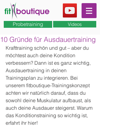
Probetraining
Videos
10 Gründe für Ausdauertraining
Krafttraining schön und gut – aber du 
möchtest auch deine Kondition 
verbessern? Dann ist es ganz wichtig, 
Ausdauertraining in deinen 
Trainingsplan zu integrieren. Bei 
unserem fitboutique-Trainingskonzept 
achten wir natürlich darauf, dass du 
sowohl deine Muskulatur aufbaust, als 
auch deine Ausdauer steigerst. Warum 
das Konditionstraining so wichtig ist, 
erfahrt ihr hier!