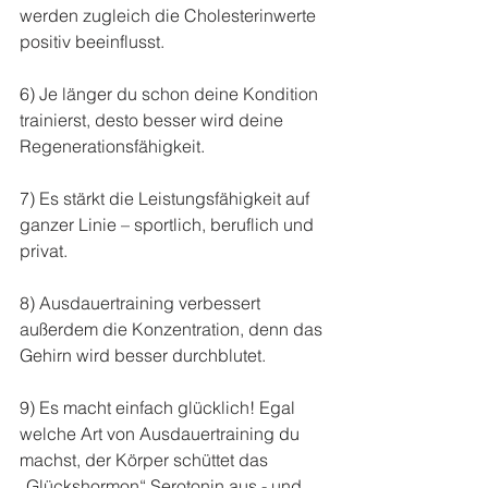
werden zugleich die Cholesterinwerte 
positiv beeinflusst.
6) Je länger du schon deine Kondition 
trainierst, desto besser wird deine 
Regenerationsfähigkeit.
7) Es stärkt die Leistungsfähigkeit auf 
ganzer Linie – sportlich, beruflich und 
privat.
8) Ausdauertraining verbessert 
außerdem die Konzentration, denn das 
Gehirn wird besser durchblutet.
9) Es macht einfach glücklich! Egal 
welche Art von Ausdauertraining du 
machst, der Körper schüttet das 
„Glückshormon“ Serotonin aus - und 