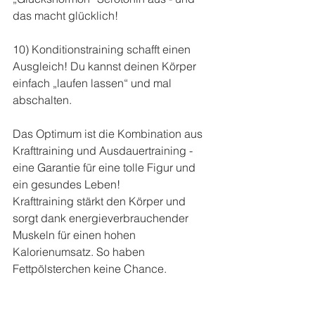
das macht glücklich!
10) Konditionstraining schafft einen 
Ausgleich! Du kannst deinen Körper 
einfach „laufen lassen“ und mal 
abschalten.
Das Optimum ist die Kombination aus 
Krafttraining und Ausdauertraining - 
eine Garantie für eine tolle Figur und 
ein gesundes Leben!
Krafttraining stärkt den Körper und 
sorgt dank energieverbrauchender 
Muskeln für einen hohen 
Kalorienumsatz. So haben 
Fettpölsterchen keine Chance.