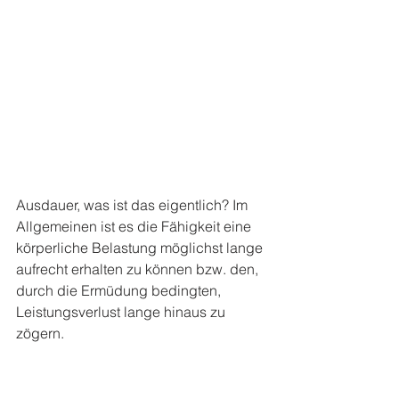
Ausdauer, was ist das eigentlich? Im 
Allgemeinen ist es die Fähigkeit eine 
körperliche Belastung möglichst lange 
aufrecht erhalten zu können bzw. den, 
durch die Ermüdung bedingten, 
Leistungsverlust lange hinaus zu 
zögern.