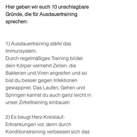
Hier geben wir euch 10 unschlagbare 
Gründe, die für Ausdauertraining 
sprechen:
1) Ausdauertraining stärkt das 
Immunsystem.
Durch regelmäßiges Training bildet 
dein Körper vermehrt Zellen, die 
Bakterien und Viren angreifen und so 
bist du besser gegen Infektionen 
gewappnet. Das Laufen, Gehen und 
Springen kannst du auch ganz leicht in 
unser Zirkeltraining einbauen
2) Es beugt Herz-Kreislauf-
Erkrankungen vor, denn durch 
Konditionstraining verbessert sich das 