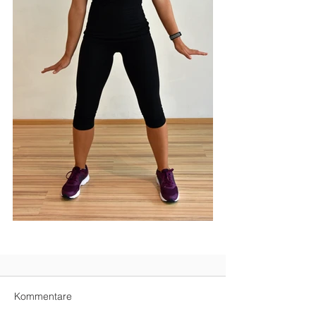
Kommentare