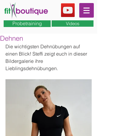
Probetraining
Videos
Dehnen
Die wichtigsten Dehnübungen auf 
einen Blick! Steffi zeigt euch in dieser 
Bildergalerie ihre 
Lieblingsdehnübungen.