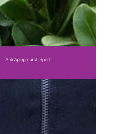
Anti Aging durch Sport