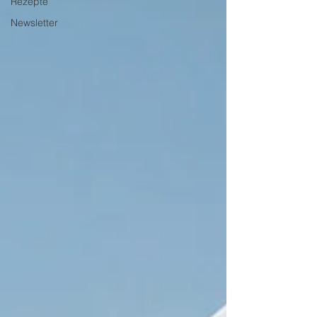
Rezepte
Newsletter