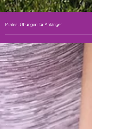
Pilates: Übungen für Anfänger