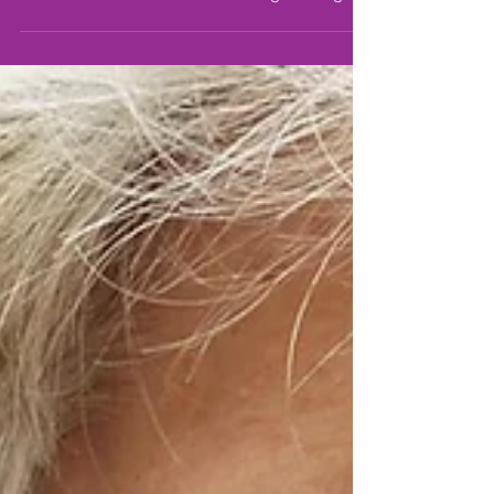
Athletic Flow Workout – HIIT-Training und Yoga