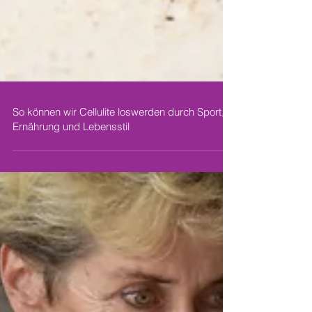
So können wir Cellulite loswerden durch Sport,
Ernährung und Lebensstil