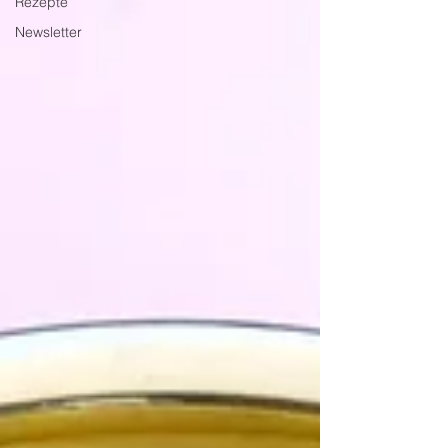
Rezepte
Newsletter