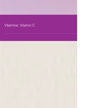
Vitamine: Vitamin C