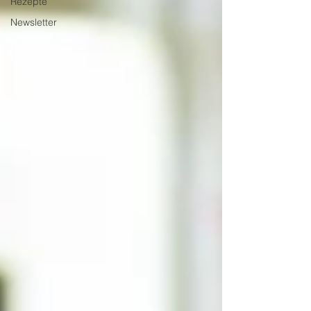
Rezepte
Newsletter