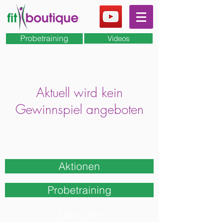
Probetraining
Videos
Aktuell wird kein
Gewinnspiel angeboten
Aktionen
Probetraining
Standorte