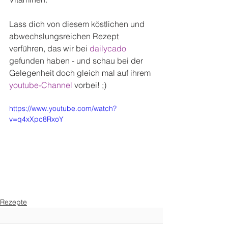
Lass dich von diesem köstlichen und 
abwechslungsreichen Rezept 
verführen, das wir bei 
dailycado
gefunden haben - und schau bei der 
Gelegenheit doch gleich mal auf ihrem 
youtube-Channel 
vorbei! ;) 
https://www.youtube.com/watch?
v=q4xXpc8RxoY
Rezepte