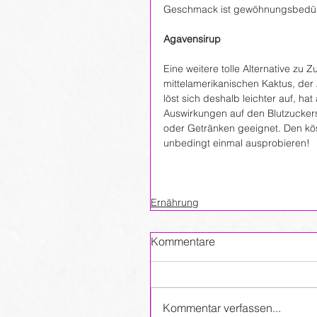
Geschmack ist gewöhnungsbedürft
Agavensirup
Eine weitere tolle Alternative zu 
mittelamerikanischen Kaktus, der
löst sich deshalb leichter auf, ha
Auswirkungen auf den Blutzucker
oder Getränken geeignet. Den kö
unbedingt einmal ausprobieren!
Ernährung
Kommentare
Kommentar verfassen...