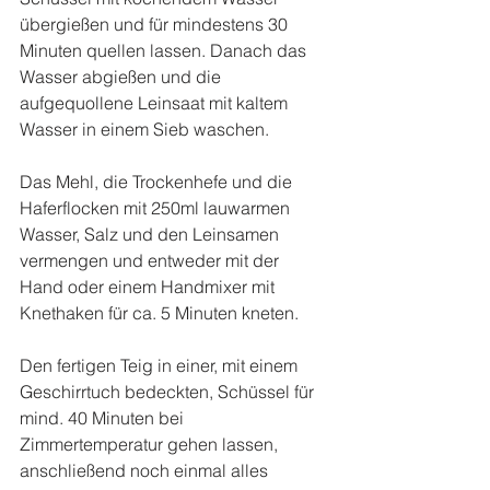
übergießen und für mindestens 30 
Minuten quellen lassen. Danach das 
Wasser abgießen und die 
aufgequollene Leinsaat mit kaltem 
Wasser in einem Sieb waschen.
Das Mehl, die Trockenhefe und die 
Haferflocken mit 250ml lauwarmen 
Wasser, Salz und den Leinsamen 
vermengen und entweder mit der 
Hand oder einem Handmixer mit 
Knethaken für ca. 5 Minuten kneten.
Den fertigen Teig in einer, mit einem 
Geschirrtuch bedeckten, Schüssel für 
mind. 40 Minuten bei 
Zimmertemperatur gehen lassen, 
anschließend noch einmal alles 