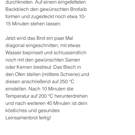
durchkneten. Auf einem eingefetteten 
Backblech den gewünschten Brotlaib 
formen und zugedeckt noch etwa 10-
15 Minuten stehen lassen.
Jetzt wird das Brot ein paar Mal 
diagonal eingeschnitten, mit etwas 
Wasser bepinselt und schlussendlich 
noch mit den gewünschten Samen 
oder Kernen bestreut. Das Blech in 
den Ofen stellen (mittlere Schiene) und 
diesen anschließend auf 250 °C 
einstellen. Nach 10 Minuten die 
Temperatur auf 200 °C herunterdrehen 
und nach weiteren 40 Minuten ist dein 
köstliches und gesundes 
Leinsamenbrot fertig!