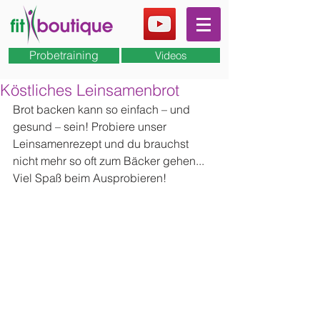
Probetraining
Videos
Köstliches Leinsamenbrot
Brot backen kann so einfach – und 
gesund – sein! Probiere unser 
Leinsamenrezept und du brauchst 
nicht mehr so oft zum Bäcker gehen...
Viel Spaß beim Ausprobieren!