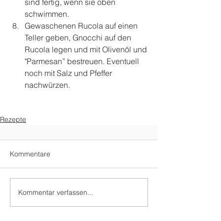
sind fertig, wenn sie oben 
schwimmen.  
Gewaschenen Rucola auf einen 
Teller geben, Gnocchi auf den 
Rucola legen und mit Olivenöl und 
"Parmesan” bestreuen. Eventuell 
noch mit Salz und Pfeffer 
nachwürzen. 
Rezepte
Kommentare
Kommentar verfassen...