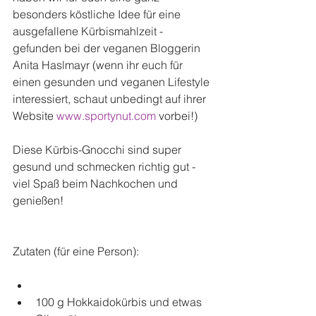
besonders köstliche Idee für eine 
ausgefallene Kürbismahlzeit - 
gefunden bei der veganen Bloggerin 
Anita Haslmayr (wenn ihr euch für 
einen gesunden und veganen Lifestyle 
interessiert, schaut unbedingt auf ihrer 
Website 
www.sportynut.com
 vorbei!)
Diese Kürbis-Gnocchi sind super 
gesund und schmecken richtig gut - 
viel Spaß beim Nachkochen und 
genießen! 
Zutaten (für eine Person): 
100 g Hokkaidokürbis und etwas 