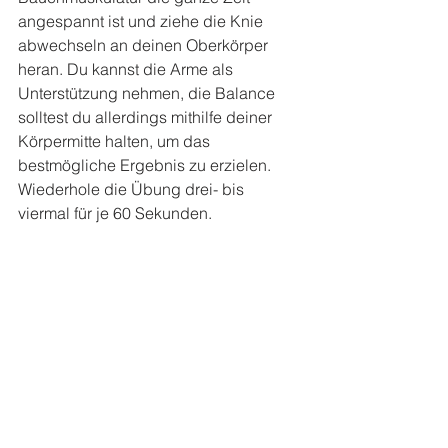
angespannt ist und ziehe die Knie 
abwechseln an deinen Oberkörper 
heran. Du kannst die Arme als 
Unterstützung nehmen, die Balance 
solltest du allerdings mithilfe deiner 
Körpermitte halten, um das 
bestmögliche Ergebnis zu erzielen. 
Wiederhole die Übung drei- bis 
viermal für je 60 Sekunden. 