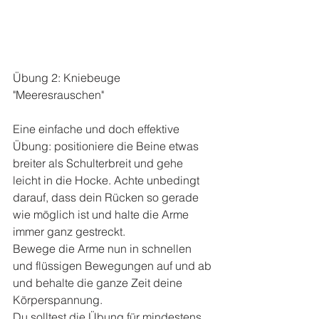
Übung 2: Kniebeuge 
"Meeresrauschen"  
Eine einfache und doch effektive 
Übung: positioniere die Beine etwas 
breiter als Schulterbreit und gehe 
leicht in die Hocke. Achte unbedingt 
darauf, dass dein Rücken so gerade 
wie möglich ist und halte die Arme 
immer ganz gestreckt. 
Bewege die Arme nun in schnellen 
und flüssigen Bewegungen auf und ab 
und behalte die ganze Zeit deine 
Körperspannung. 
Du solltest die Übung für mindestens 