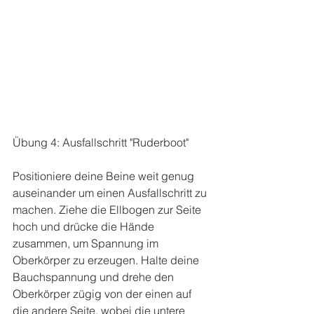
Übung 4: Ausfallschritt "Ruderboot"
Positioniere deine Beine weit genug 
auseinander um einen Ausfallschritt zu 
machen. Ziehe die Ellbogen zur Seite 
hoch und drücke die Hände 
zusammen, um Spannung im 
Oberkörper zu erzeugen. Halte deine 
Bauchspannung und drehe den 
Oberkörper zügig von der einen auf 
die andere Seite, wobei die untere 