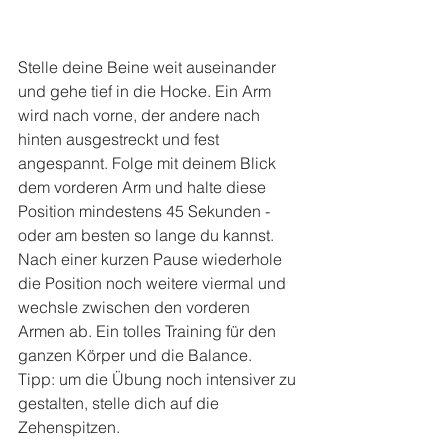
Stelle deine Beine weit auseinander 
und gehe tief in die Hocke. Ein Arm 
wird nach vorne, der andere nach 
hinten ausgestreckt und fest 
angespannt. Folge mit deinem Blick 
dem vorderen Arm und halte diese 
Position mindestens 45 Sekunden - 
oder am besten so lange du kannst. 
Nach einer kurzen Pause wiederhole 
die Position noch weitere viermal und 
wechsle zwischen den vorderen 
Armen ab. Ein tolles Training für den 
ganzen Körper und die Balance. 
Tipp: um die Übung noch intensiver zu 
gestalten, stelle dich auf die 
Zehenspitzen. 