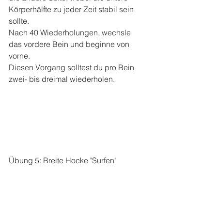
Körperhälfte zu jeder Zeit stabil sein 
sollte.
Nach 40 Wiederholungen, wechsle 
das vordere Bein und beginne von 
vorne. 
Diesen Vorgang solltest du pro Bein 
zwei- bis dreimal wiederholen. 
Übung 5: Breite Hocke "Surfen"