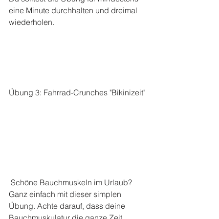
eine Minute durchhalten und dreimal 
wiederholen. 
Übung 3: Fahrrad-Crunches "Bikinizeit"
 Schöne Bauchmuskeln im Urlaub? 
Ganz einfach mit dieser simplen 
Übung. Achte darauf, dass deine 
Bauchmuskulatur die ganze Zeit 