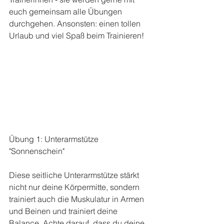
euch gemeinsam alle Übungen 
durchgehen. Ansonsten: einen tollen 
Urlaub und viel Spaß beim Trainieren! 
Übung 1: Unterarmstütze 
"Sonnenschein" 
Diese seitliche Unterarmstütze stärkt 
nicht nur deine Körpermitte, sondern 
trainiert auch die Muskulatur in Armen 
und Beinen und trainiert deine 
Balance. Achte darauf, dass du deine 