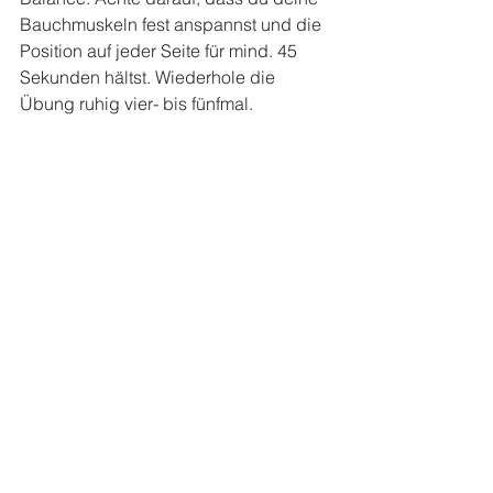
Bauchmuskeln fest anspannst und die 
Position auf jeder Seite für mind. 45 
Sekunden hältst. Wiederhole die 
Übung ruhig vier- bis fünfmal. 