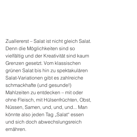
Zuallererst – Salat ist nicht gleich Salat. 
Denn die Möglichkeiten sind so 
vielfältig und der Kreativität sind kaum 
Grenzen gesetzt. Vom klassischen 
grünen Salat bis hin zu spektakulären 
Salat-Variationen gibt es zahlreiche 
schmackhafte (und gesunde!) 
Mahlzeiten zu entdecken – mit oder 
ohne Fleisch, mit Hülsenfrüchten, Obst, 
Nüssen, Samen, und, und, und... Man 
könnte also jeden Tag „Salat“ essen 
und sich doch abwechslungsreich 
ernähren.