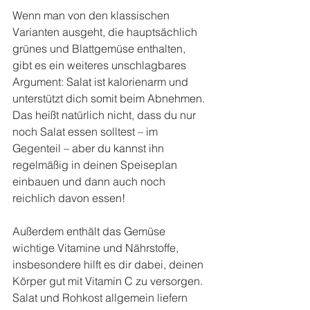
Wenn man von den klassischen 
Varianten ausgeht, die hauptsächlich 
grünes und Blattgemüse enthalten, 
gibt es ein weiteres unschlagbares 
Argument: Salat ist kalorienarm und 
unterstützt dich somit beim Abnehmen. 
Das heißt natürlich nicht, dass du nur 
noch Salat essen solltest – im 
Gegenteil – aber du kannst ihn 
regelmäßig in deinen Speiseplan 
einbauen und dann auch noch 
reichlich davon essen!
Außerdem enthält das Gemüse 
wichtige Vitamine und Nährstoffe, 
insbesondere hilft es dir dabei, deinen 
Körper gut mit Vitamin C zu versorgen. 
Salat und Rohkost allgemein liefern 