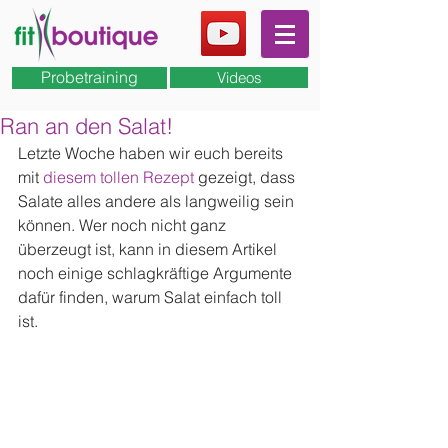
Probetraining
Videos
Ran an den Salat!
Letzte Woche haben wir euch bereits 
mit 
diesem tollen Rezept 
gezeigt, dass 
Salate alles andere als langweilig sein 
können. Wer noch nicht ganz 
überzeugt ist, kann in diesem Artikel 
noch einige schlagkräftige Argumente 
dafür finden, warum Salat einfach toll 
ist.