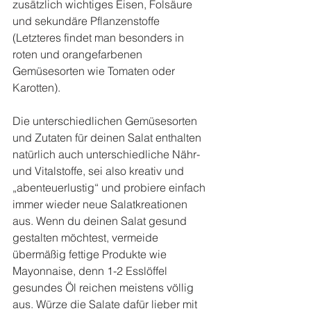
zusätzlich wichtiges Eisen, Folsäure 
und sekundäre Pflanzenstoffe 
(Letzteres findet man besonders in 
roten und orangefarbenen 
Gemüsesorten wie Tomaten oder 
Karotten).
Die unterschiedlichen Gemüsesorten 
und Zutaten für deinen Salat enthalten 
natürlich auch unterschiedliche Nähr- 
und Vitalstoffe, sei also kreativ und 
„abenteuerlustig“ und probiere einfach 
immer wieder neue Salatkreationen 
aus. Wenn du deinen Salat gesund 
gestalten möchtest, vermeide 
übermäßig fettige Produkte wie 
Mayonnaise, denn 1-2 Esslöffel 
gesundes Öl reichen meistens völlig 
aus. Würze die Salate dafür lieber mit 