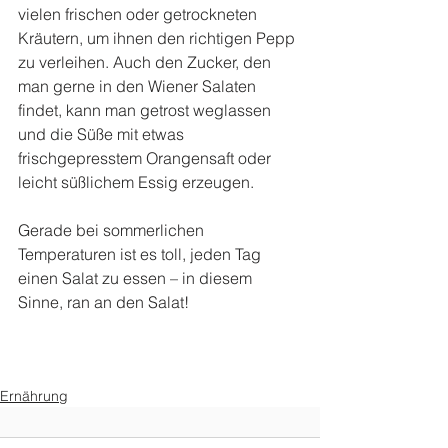
vielen frischen oder getrockneten 
Kräutern, um ihnen den richtigen Pepp 
zu verleihen. Auch den Zucker, den 
man gerne in den Wiener Salaten 
findet, kann man getrost weglassen 
und die Süße mit etwas 
frischgepresstem Orangensaft oder 
leicht süßlichem Essig erzeugen.
Gerade bei sommerlichen 
Temperaturen ist es toll, jeden Tag 
einen Salat zu essen – in diesem 
Sinne, ran an den Salat!
Ernährung