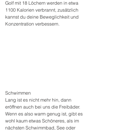
Golf mit 18 Löchern werden in etwa 
1100 Kalorien verbrannt, zusätzlich 
kannst du deine Beweglichkeit und 
Konzentration verbessern.
Schwimmen
Lang ist es nicht mehr hin, dann 
eröffnen auch bei uns die Freibäder. 
Wenn es also warm genug ist, gibt es 
wohl kaum etwas Schöneres, als im 
nächsten Schwimmbad, See oder 