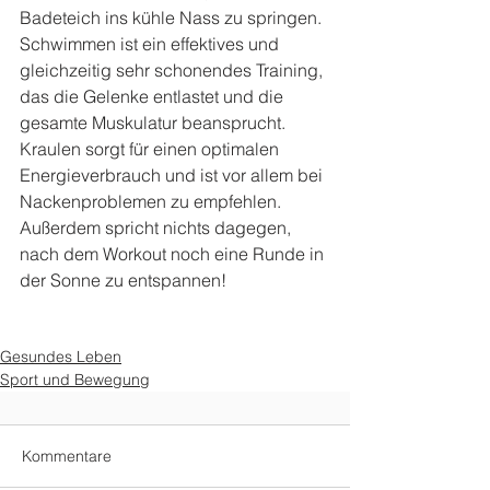
Badeteich ins kühle Nass zu springen. 
Schwimmen ist ein effektives und 
gleichzeitig sehr schonendes Training, 
das die Gelenke entlastet und die 
gesamte Muskulatur beansprucht. 
Kraulen sorgt für einen optimalen 
Energieverbrauch und ist vor allem bei 
Nackenproblemen zu empfehlen. 
Außerdem spricht nichts dagegen, 
nach dem Workout noch eine Runde in 
der Sonne zu entspannen!
Gesundes Leben
Sport und Bewegung
Kommentare