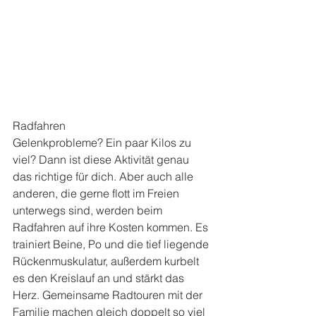
Radfahren
Gelenkprobleme? Ein paar Kilos zu 
viel? Dann ist diese Aktivität genau 
das richtige für dich. Aber auch alle 
anderen, die gerne flott im Freien 
unterwegs sind, werden beim 
Radfahren auf ihre Kosten kommen. Es 
trainiert Beine, Po und die tief liegende 
Rückenmuskulatur, außerdem kurbelt 
es den Kreislauf an und stärkt das 
Herz. Gemeinsame Radtouren mit der 
Familie machen gleich doppelt so viel 