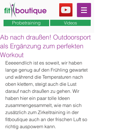
Probetraining
Videos
Ab nach draußen! Outdoorsport
als Ergänzung zum perfekten
Workout
Eeeeendlich ist es soweit, wir haben 
lange genug auf den Frühling gewartet 
und während die Temperaturen nach 
oben klettern, steigt auch die Lust 
darauf nach draußen zu gehen. Wir 
haben hier ein paar tolle Ideen 
zusammengesammelt, wie man sich 
zusätzlich zum Zirkeltraining in der 
fitboutique auch an der frischen Luft so 
richtig auspowern kann.