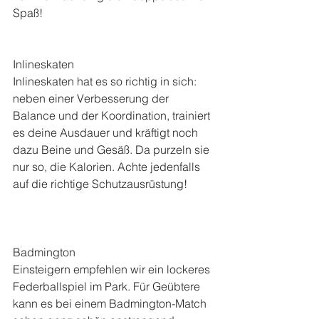
Spaß!
Inlineskaten
Inlineskaten hat es so richtig in sich: 
neben einer Verbesserung der 
Balance und der Koordination, trainiert 
es deine Ausdauer und kräftigt noch 
dazu Beine und Gesäß. Da purzeln sie 
nur so, die Kalorien. Achte jedenfalls 
auf die richtige Schutzausrüstung!
Badmington
Einsteigern empfehlen wir ein lockeres 
Federballspiel im Park. Für Geübtere 
kann es bei einem Badmington-Match 