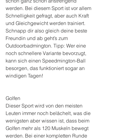
schon ganz schön anstrengend 
werden. Bei diesem Sport ist vor allem 
Schnelligkeit gefragt, aber auch Kraft 
und Gleichgewicht werden trainiert. 
Schnapp dir also gleich deine beste 
Freundin und ab geht’s zum 
Outdoorbadmington. Tipp: Wer eine 
noch schnellere Variante bevorzugt, 
kann sich einen Speedmington-Ball 
besorgen, das funktioniert sogar an 
windigen Tagen!
Golfen
Dieser Sport wird von den meisten 
Leuten immer noch belächelt, was die 
wenigsten aber wissen ist, dass beim 
Golfen mehr als 120 Muskeln bewegt 
werden. Bei einer kompletten Runde 