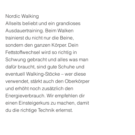
Nordic Walking
Allseits beliebt und ein grandioses 
Ausdauertraining. Beim Walken 
trainierst du nicht nur die Beine, 
sondern den ganzen Körper. Dein 
Fettstoffwechsel wird so richtig in 
Schwung gebracht und alles was man 
dafür braucht, sind gute Schuhe und 
eventuell Walking-Stöcke – wer diese 
verwendet, stärkt auch den Oberkörper 
und erhöht noch zusätzlich den 
Energieverbrauch. Wir empfehlen dir 
einen Einsteigerkurs zu machen, damit 
du die richtige Technik erlernst.