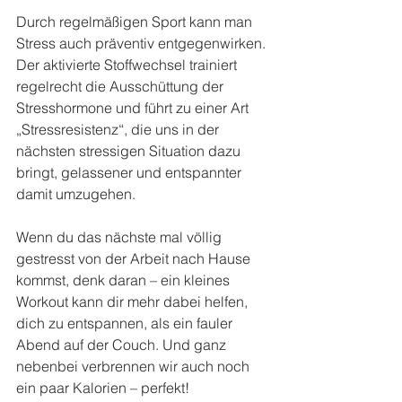
Durch regelmäßigen Sport kann man 
Stress auch präventiv entgegenwirken. 
Der aktivierte Stoffwechsel trainiert 
regelrecht die Ausschüttung der 
Stresshormone und führt zu einer Art 
„Stressresistenz“, die uns in der 
nächsten stressigen Situation dazu 
bringt, gelassener und entspannter 
damit umzugehen.
Wenn du das nächste mal völlig 
gestresst von der Arbeit nach Hause 
kommst, denk daran – ein kleines 
Workout kann dir mehr dabei helfen, 
dich zu entspannen, als ein fauler 
Abend auf der Couch. Und ganz 
nebenbei verbrennen wir auch noch 
ein paar Kalorien – perfekt!