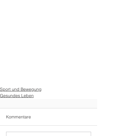
Sport und Bewegung
Gesundes Leben
Kommentare