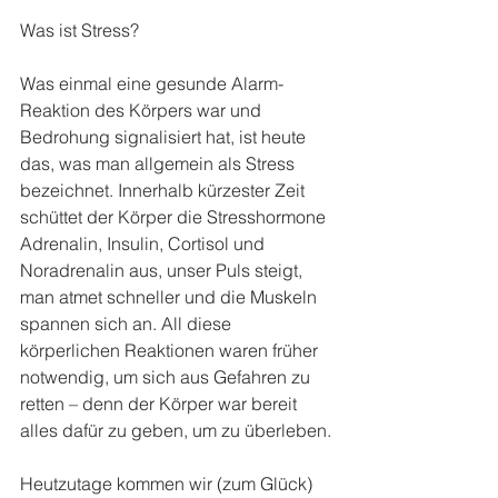
Was ist Stress?
Was einmal eine gesunde Alarm-
Reaktion des Körpers war und 
Bedrohung signalisiert hat, ist heute 
das, was man allgemein als Stress 
bezeichnet. Innerhalb kürzester Zeit 
schüttet der Körper die Stresshormone 
Adrenalin, Insulin, Cortisol und 
Noradrenalin aus, unser Puls steigt, 
man atmet schneller und die Muskeln 
spannen sich an. All diese 
körperlichen Reaktionen waren früher 
notwendig, um sich aus Gefahren zu 
retten – denn der Körper war bereit 
alles dafür zu geben, um zu überleben.
Heutzutage kommen wir (zum Glück) 