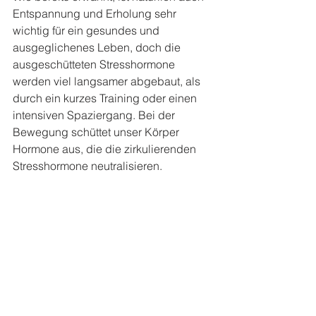
Entspannung und Erholung sehr 
wichtig für ein gesundes und 
ausgeglichenes Leben, doch die 
ausgeschütteten Stresshormone 
werden viel langsamer abgebaut, als 
durch ein kurzes Training oder einen 
intensiven Spaziergang. Bei der 
Bewegung schüttet unser Körper 
Hormone aus, die die zirkulierenden 
Stresshormone neutralisieren.