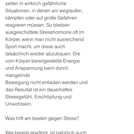
selten in wirklich gefährliche 
Situationen, in denen wir weglaufen, 
kämpfen oder auf große Gefahren 
reagieren müssen. So bleiben 
ausgeschüttete Stresshormone oft im 
Körper, wenn man nicht ausreichend 
Sport macht, um diese auch 
tatsächlich wieder abzubauen. Die 
vom Körper bereitgestellte Energie 
und Anspannung kann durch 
mangelnde
Bewegung nicht entladen werden und 
das Resultat ist ein dauerhaftes 
Stressgefühl, Erschöpfung und 
Unwohlsein.
Was hilft am besten gegen Stress?
Wie bereits erwähnt, ist natürlich auch 