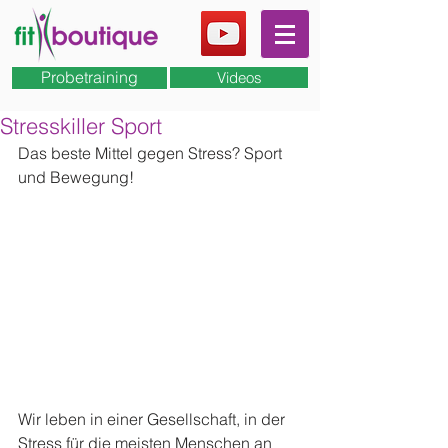
Probetraining
Videos
Stresskiller Sport
Das beste Mittel gegen Stress? Sport 
und Bewegung!
Wir leben in einer Gesellschaft, in der 
Stress für die meisten Menschen an 