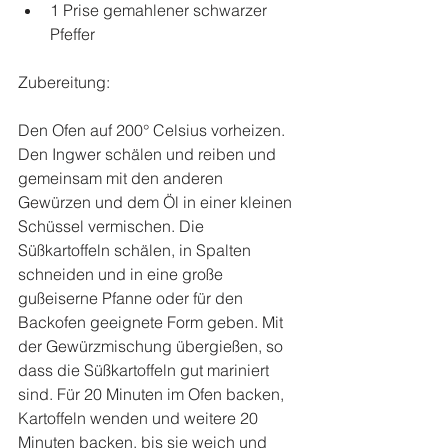
1 Prise gemahlener schwarzer 
Pfeffer 
Zubereitung:
Den Ofen auf 200° Celsius vorheizen. 
Den Ingwer schälen und reiben und 
gemeinsam mit den anderen 
Gewürzen und dem Öl in einer kleinen 
Schüssel vermischen. Die 
Süßkartoffeln schälen, in Spalten 
schneiden und in eine große 
gußeiserne Pfanne oder für den 
Backofen geeignete Form geben. Mit 
der Gewürzmischung übergießen, so 
dass die Süßkartoffeln gut mariniert 
sind. Für 20 Minuten im Ofen backen, 
Kartoffeln wenden und weitere 20 
Minuten backen, bis sie weich und 