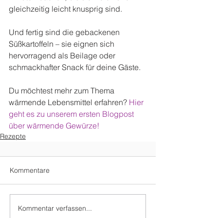
gleichzeitig leicht knusprig sind.
Und fertig sind die gebackenen 
Süßkartoffeln – sie eignen sich 
hervorragend als Beilage oder 
schmackhafter Snack für deine Gäste.
Du möchtest mehr zum Thema 
wärmende Lebensmittel erfahren? 
Hier 
geht es zu unserem ersten Blogpost 
über wärmende Gewürze! 
Rezepte
Kommentare
Kommentar verfassen...