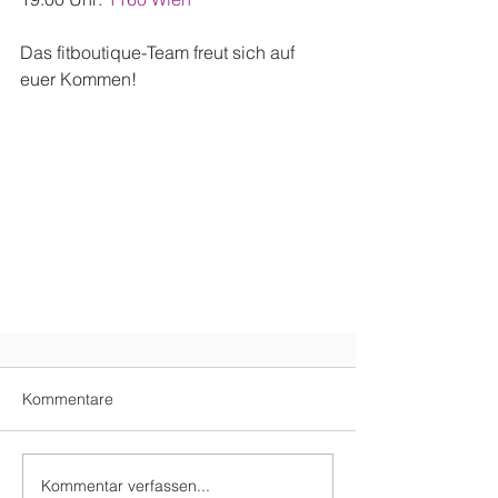
Das fitboutique-Team freut sich auf 
euer Kommen!
Kommentare
Kommentar verfassen...